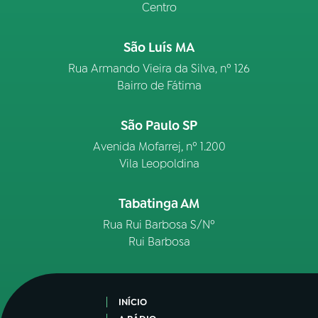
Centro
São Luís MA
Rua Armando Vieira da Silva, nº 126
Bairro de Fátima
São Paulo SP
Avenida Mofarrej, nº 1.200
Vila Leopoldina
Tabatinga AM
Rua Rui Barbosa S/Nº
Rui Barbosa
INÍCIO