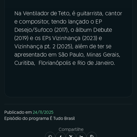
Na Ventilador de Teto, é guitarrista, cantor
e compositor, tendo lançado o EP
Desejo/Sufoco (2017), o álbum Debute
(2019) e os EPs Vizinhança (2023) e
Vizinhança pt. 2 (2025), além de ter se
apresentado em São Paulo, Minas Gerais,
Curitiba, Florianópolis e Rio de Janeiro.
Publicado em
24/11/2025
Episódio
do programa
É Tudo Brasil
Compartilhe