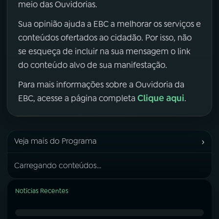
meio das Ouvidorias.
Sua opinião ajuda a EBC a melhorar os serviços e
conteúdos ofertados ao cidadão. Por isso, não
se esqueça de incluir na sua mensagem o link
do conteúdo alvo de sua manifestação.
Para mais informações sobre a Ouvidoria da
Clique aqui
EBC, acesse a página completa
.
›
Veja mais do Programa
Carregando conteúdos...
Notícias Recentes