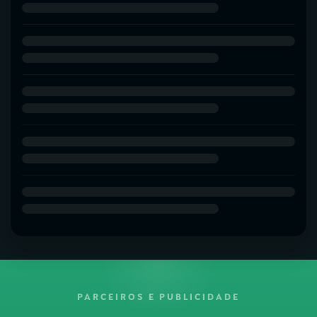
PARCEIROS E PUBLICIDADE