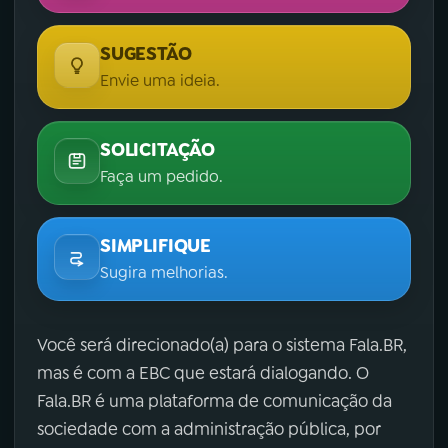
SUGESTÃO
Envie uma ideia.
SOLICITAÇÃO
Faça um pedido.
SIMPLIFIQUE
Sugira melhorias.
Você será direcionado(a) para o sistema Fala.BR,
mas é com a EBC que estará dialogando. O
Fala.BR é uma plataforma de comunicação da
sociedade com a administração pública, por