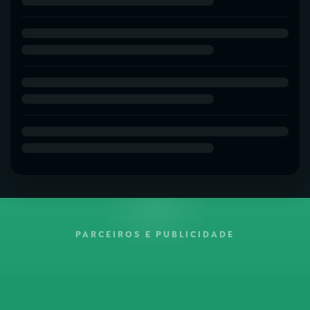
PARCEIROS E PUBLICIDADE