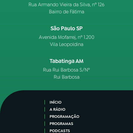
Rua Armando Vieira da Silva, nº 126
Bairro de Fátima
São Paulo SP
Avenida Mofarrej, nº 1.200
Vila Leopoldina
Tabatinga AM
Rua Rui Barbosa S/Nº
Rui Barbosa
INÍCIO
A RÁDIO
PROGRAMAÇÃO
PROGRAMAS
PODCASTS