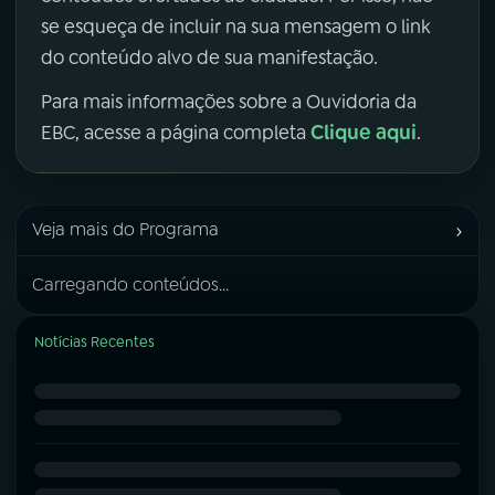
se esqueça de incluir na sua mensagem o link
do conteúdo alvo de sua manifestação.
Para mais informações sobre a Ouvidoria da
Clique aqui
EBC, acesse a página completa
.
›
Veja mais do Programa
Carregando conteúdos...
Notícias Recentes