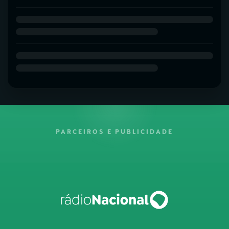
PARCEIROS E PUBLICIDADE