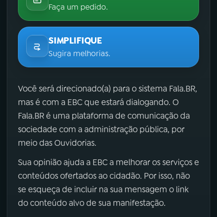
Faça um pedido.
SIMPLIFIQUE
Sugira melhorias.
Você será direcionado(a) para o sistema Fala.BR,
mas é com a EBC que estará dialogando. O
Fala.BR é uma plataforma de comunicação da
sociedade com a administração pública, por
meio das Ouvidorias.
Sua opinião ajuda a EBC a melhorar os serviços e
conteúdos ofertados ao cidadão. Por isso, não
se esqueça de incluir na sua mensagem o link
do conteúdo alvo de sua manifestação.