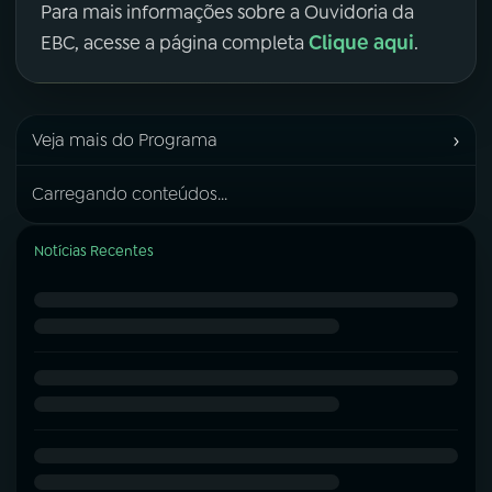
Para mais informações sobre a Ouvidoria da
Clique aqui
EBC, acesse a página completa
.
›
Veja mais do Programa
Carregando conteúdos...
Notícias Recentes