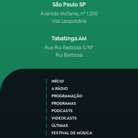
São Paulo SP
Avenida Mofarrej, nº 1.200
Vila Leopoldina
Tabatinga AM
Rua Rui Barbosa S/Nº
Rui Barbosa
INÍCIO
A RÁDIO
PROGRAMAÇÃO
PROGRAMAS
PODCASTS
VIDEOCASTS
ÚLTIMAS
FESTIVAL DE MÚSICA