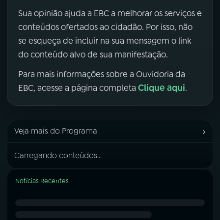
Sua opinião ajuda a EBC a melhorar os serviços e
conteúdos ofertados ao cidadão. Por isso, não
se esqueça de incluir na sua mensagem o link
do conteúdo alvo de sua manifestação.
Para mais informações sobre a Ouvidoria da
Clique aqui
EBC, acesse a página completa
.
›
Veja mais do Programa
Carregando conteúdos...
Notícias Recentes