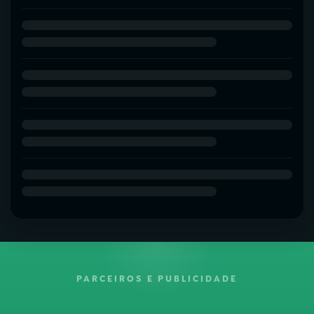
PARCEIROS E PUBLICIDADE