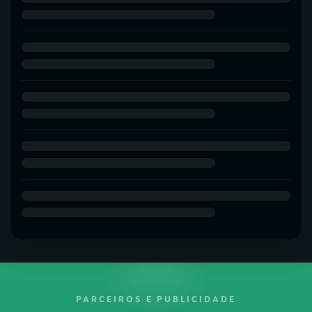
PARCEIROS E PUBLICIDADE