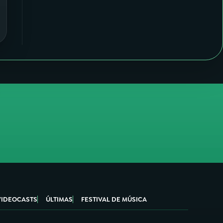
VIDEOCASTS
ÚLTIMAS
FESTIVAL DE MÚSICA