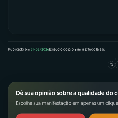
Publicado em
31/03/2026
Episódio
do programa
É Tudo Brasil
C
Dê sua opinião sobre a qualidade do 
Escolha sua manifestação em apenas um clique