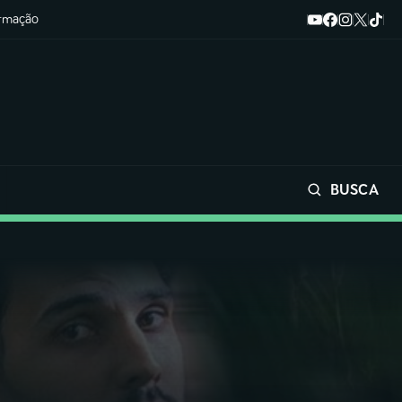
ormação
BUSCA
Buscar