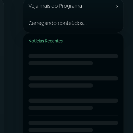
›
Veja mais do Programa
Carregando conteúdos...
Notícias Recentes