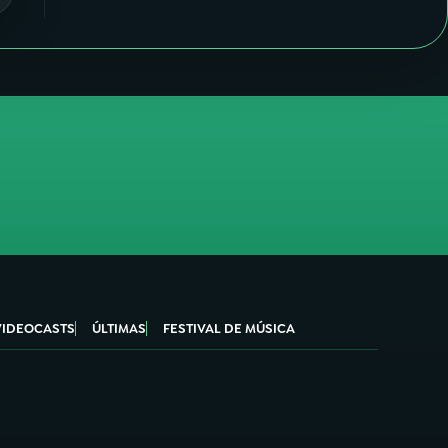
VIDEOCASTS
ÚLTIMAS
FESTIVAL DE MÚSICA