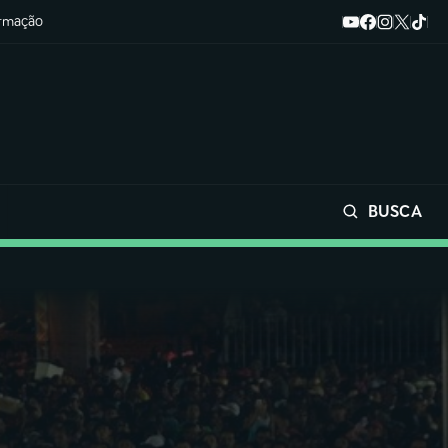
ormação
BUSCA
Buscar