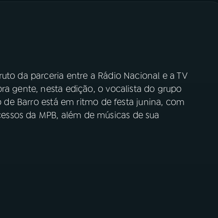
uto da parceria entre a Rádio Nacional e a TV
ra gente, nesta edição, o vocalista do grupo
ão de Barro está em ritmo de festa junina, com
essos da MPB, além de músicas de sua