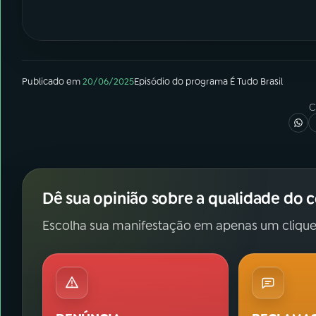
Publicado em
20/06/2025
Episódio
do programa
É Tudo Brasil
C
Dê sua opinião sobre a qualidade do 
Escolha sua manifestação em apenas um clique