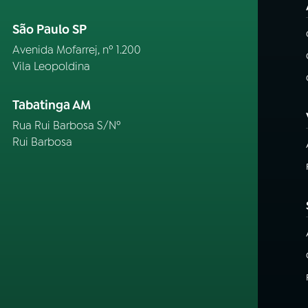
São Paulo SP
Avenida Mofarrej, nº 1.200
Vila Leopoldina
Tabatinga AM
Rua Rui Barbosa S/Nº
Rui Barbosa