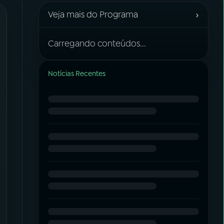
›
Veja mais do Programa
Carregando conteúdos...
Notícias Recentes