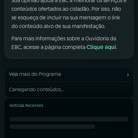
Sua opinião ajuda a EBC a melhorar os serviços e
conteúdos ofertados ao cidadão. Por isso, não
se esqueça de incluir na sua mensagem o link
do conteúdo alvo de sua manifestação.
Para mais informações sobre a Ouvidoria da
Clique aqui
EBC, acesse a página completa
.
›
Veja mais do Programa
Carregando conteúdos...
Notícias Recentes