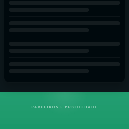
PARCEIROS E PUBLICIDADE