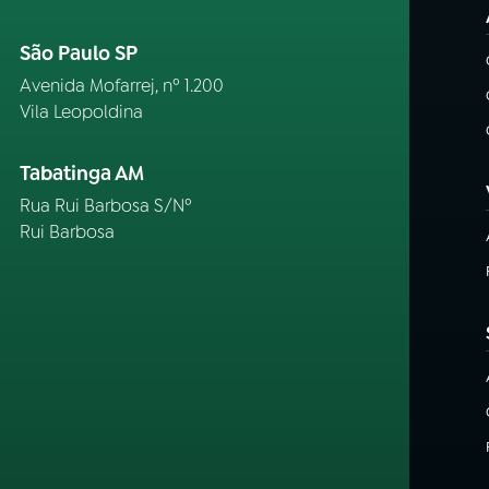
São Paulo SP
Avenida Mofarrej, nº 1.200
Vila Leopoldina
Tabatinga AM
Rua Rui Barbosa S/Nº
Rui Barbosa