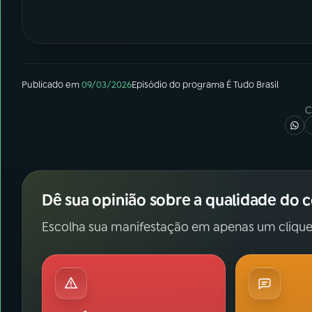
Publicado em
09/03/2026
Episódio
do programa
É Tudo Brasil
C
Dê sua opinião sobre a qualidade do 
Escolha sua manifestação em apenas um clique