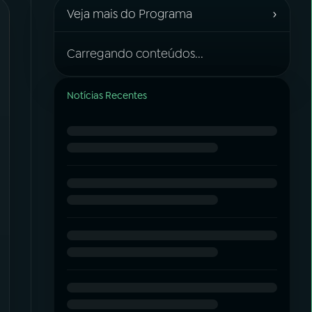
›
Veja mais do Programa
Carregando conteúdos...
Notícias Recentes