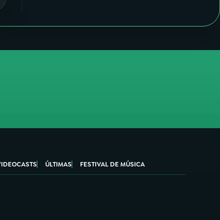
VIDEOCASTS
ÚLTIMAS
FESTIVAL DE MÚSICA