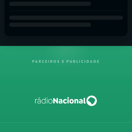
PARCEIROS E PUBLICIDADE