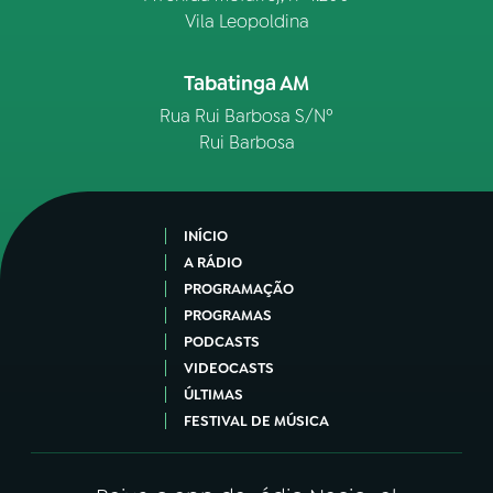
Vila Leopoldina
Tabatinga AM
Rua Rui Barbosa S/Nº
Rui Barbosa
INÍCIO
A RÁDIO
PROGRAMAÇÃO
PROGRAMAS
PODCASTS
VIDEOCASTS
ÚLTIMAS
FESTIVAL DE MÚSICA