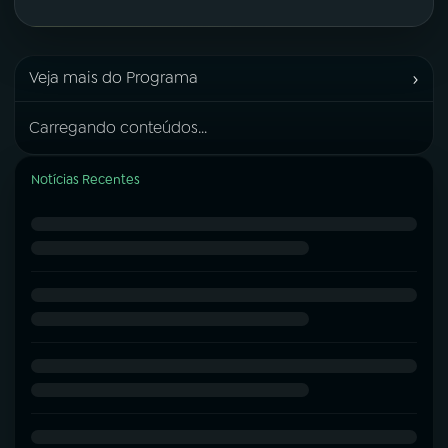
›
Veja mais do Programa
Carregando conteúdos...
Notícias Recentes