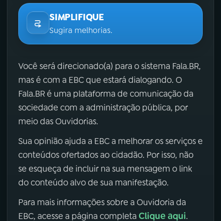
SIMPLIFIQUE
Sugira melhorias.
Você será direcionado(a) para o sistema Fala.BR,
mas é com a EBC que estará dialogando. O
Fala.BR é uma plataforma de comunicação da
sociedade com a administração pública, por
meio das Ouvidorias.
Sua opinião ajuda a EBC a melhorar os serviços e
conteúdos ofertados ao cidadão. Por isso, não
se esqueça de incluir na sua mensagem o link
do conteúdo alvo de sua manifestação.
Para mais informações sobre a Ouvidoria da
Clique aqui
EBC, acesse a página completa
.