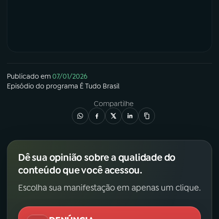
Publicado em
07/01/2026
Episódio
do programa
É Tudo Brasil
Compartilhe
Dê sua opinião sobre a qualidade do
conteúdo que você acessou.
Escolha sua manifestação em apenas um clique.