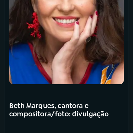
Beth Marques, cantora e
compositora/foto: divulgação