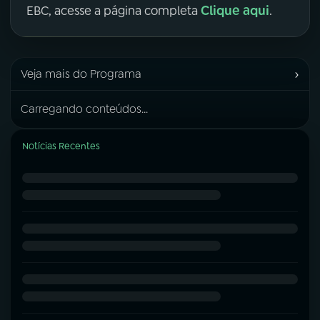
Clique aqui
EBC, acesse a página completa
.
›
Veja mais do Programa
Carregando conteúdos...
Notícias Recentes