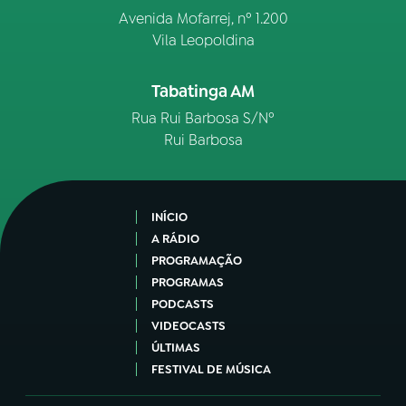
Avenida Mofarrej, nº 1.200
Vila Leopoldina
Tabatinga AM
Rua Rui Barbosa S/Nº
Rui Barbosa
INÍCIO
A RÁDIO
PROGRAMAÇÃO
PROGRAMAS
PODCASTS
VIDEOCASTS
ÚLTIMAS
FESTIVAL DE MÚSICA