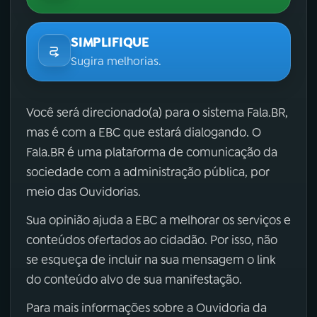
SIMPLIFIQUE
Sugira melhorias.
Você será direcionado(a) para o sistema Fala.BR,
mas é com a EBC que estará dialogando. O
Fala.BR é uma plataforma de comunicação da
sociedade com a administração pública, por
meio das Ouvidorias.
Sua opinião ajuda a EBC a melhorar os serviços e
conteúdos ofertados ao cidadão. Por isso, não
se esqueça de incluir na sua mensagem o link
do conteúdo alvo de sua manifestação.
Para mais informações sobre a Ouvidoria da