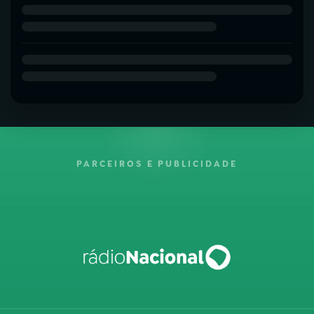
PARCEIROS E PUBLICIDADE