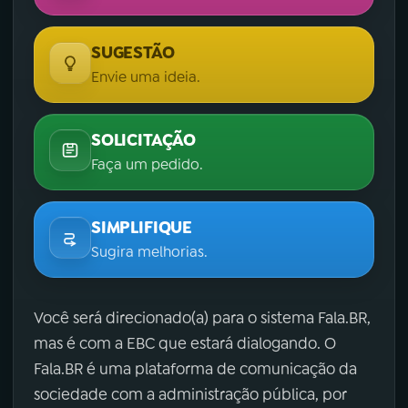
SUGESTÃO
Envie uma ideia.
SOLICITAÇÃO
Faça um pedido.
SIMPLIFIQUE
Sugira melhorias.
Você será direcionado(a) para o sistema Fala.BR,
mas é com a EBC que estará dialogando. O
Fala.BR é uma plataforma de comunicação da
sociedade com a administração pública, por