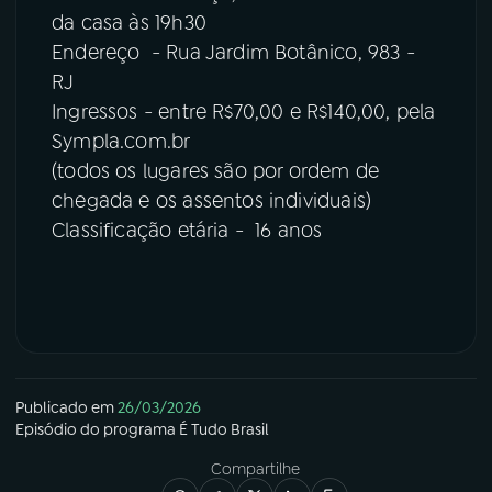
da casa às 19h30
Endereço - Rua Jardim Botânico, 983 -
RJ
Ingressos - entre R$70,00 e R$140,00, pela
Sympla.com.br
(todos os lugares são por ordem de
chegada e os assentos individuais)
Classificação etária - 16 anos
Publicado em
26/03/2026
Episódio
do programa
É Tudo Brasil
Compartilhe