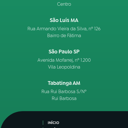
Centro
São Luís MA
Rua Armando Vieira da Silva, nº 126
Bairro de Fátima
São Paulo SP
Avenida Mofarrej, nº 1.200
Vila Leopoldina
Tabatinga AM
Rua Rui Barbosa S/Nº
Rui Barbosa
INÍCIO