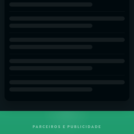
PARCEIROS E PUBLICIDADE