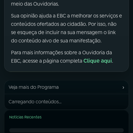
meio das Ouvidorias.
Sua opinião ajuda a EBC a melhorar os serviços e
conteúdos ofertados ao cidadão. Por isso, não
se esqueça de incluir na sua mensagem o link
do conteúdo alvo de sua manifestação.
Para mais informações sobre a Ouvidoria da
Clique aqui
EBC, acesse a página completa
.
›
Veja mais do Programa
Carregando conteúdos...
Notícias Recentes