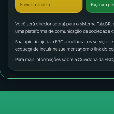
Envie uma ideia.
Faça um pe
Você será direcionado(a) para o sistema Fala.BR,
uma plataforma de comunicação da sociedade co
Sua opinião ajuda a EBC a melhorar os serviços e
esqueça de incluir na sua mensagem o link do c
Para mais informações sobre a Ouvidoria da EBC