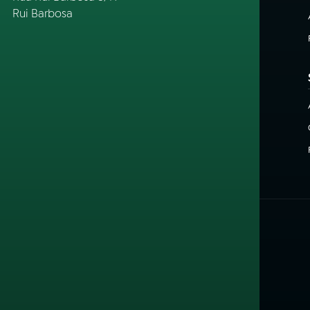
Rui Barbosa