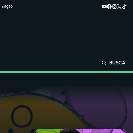
ormação
BUSCA
Buscar