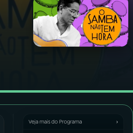
›
Veja mais do Programa