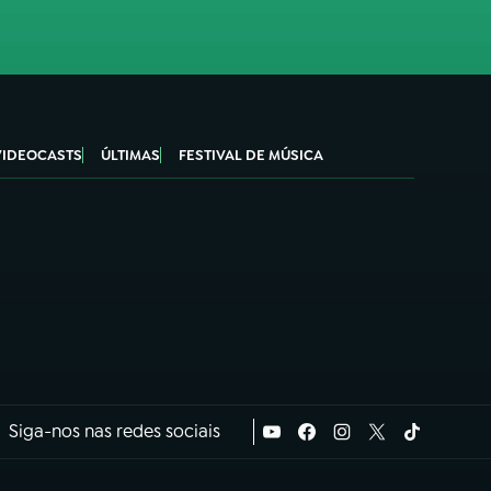
VIDEOCASTS
ÚLTIMAS
FESTIVAL DE MÚSICA
Siga-nos nas redes sociais