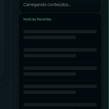
Carregando conteúdos...
Notícias Recentes