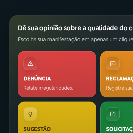
Dê sua opinião sobre a qualidade do 
Escolha sua manifestação em apenas um clique
DENÚNCIA
RECLAMA
Relate irregularidades.
Registre sua
SUGESTÃO
SOLICITA