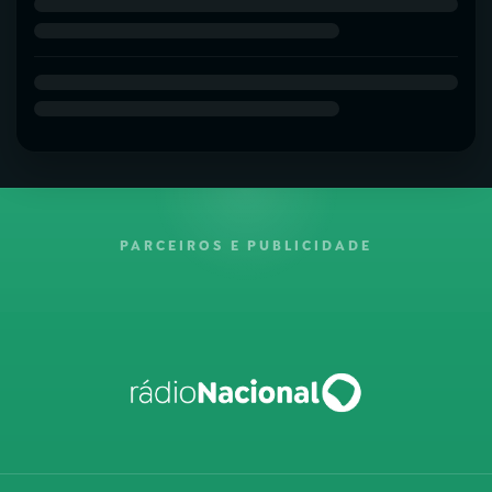
PARCEIROS E PUBLICIDADE