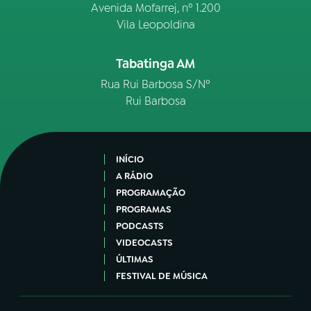
Avenida Mofarrej, nº 1.200
Vila Leopoldina
Tabatinga AM
Rua Rui Barbosa S/Nº
Rui Barbosa
INÍCIO
A RÁDIO
PROGRAMAÇÃO
PROGRAMAS
PODCASTS
VIDEOCASTS
ÚLTIMAS
FESTIVAL DE MÚSICA