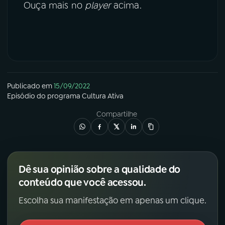
Ouça mais no
player
acima.
Publicado em
15/09/2022
Episódio
do programa
Cultura Ativa
Compartilhe
Dê sua opinião sobre a qualidade do
conteúdo que você acessou.
Escolha sua manifestação em apenas um clique.