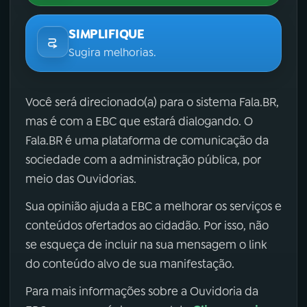
SIMPLIFIQUE
Sugira melhorias.
Você será direcionado(a) para o sistema Fala.BR,
mas é com a EBC que estará dialogando. O
Fala.BR é uma plataforma de comunicação da
sociedade com a administração pública, por
meio das Ouvidorias.
Sua opinião ajuda a EBC a melhorar os serviços e
conteúdos ofertados ao cidadão. Por isso, não
se esqueça de incluir na sua mensagem o link
do conteúdo alvo de sua manifestação.
Para mais informações sobre a Ouvidoria da