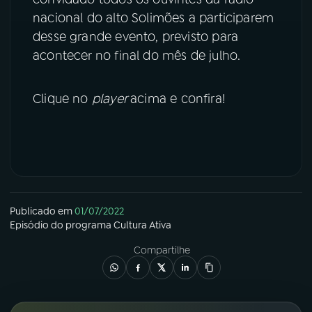
nacional do alto Solimões a participarem
desse grande evento, previsto para
acontecer no final do mês de julho.
Clique no
player
acima e confira!
Publicado em
01/07/2022
Episódio
do programa
Cultura Ativa
Compartilhe