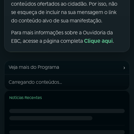
conteúdos ofertados ao cidadão. Por isso, não
se esqueça de incluir na sua mensagem o link
do conteúdo alvo de sua manifestação.
Para mais informações sobre a Ouvidoria da
Clique aqui
EBC, acesse a página completa
.
›
Veja mais do Programa
Carregando conteúdos...
Notícias Recentes