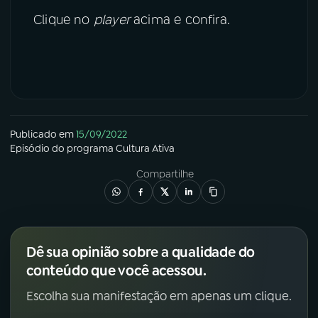
Clique no
player
acima e confira.
Publicado em
15/09/2022
Episódio
do programa
Cultura Ativa
Compartilhe
Dê sua opinião sobre a qualidade do
conteúdo que você acessou.
Escolha sua manifestação em apenas um clique.