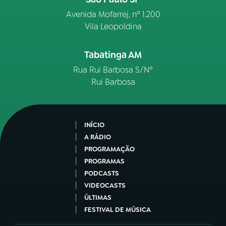
Avenida Mofarrej, nº 1.200
Vila Leopoldina
Tabatinga AM
Rua Rui Barbosa S/Nº
Rui Barbosa
INÍCIO
A RÁDIO
PROGRAMAÇÃO
PROGRAMAS
PODCASTS
VIDEOCASTS
ÚLTIMAS
FESTIVAL DE MÚSICA