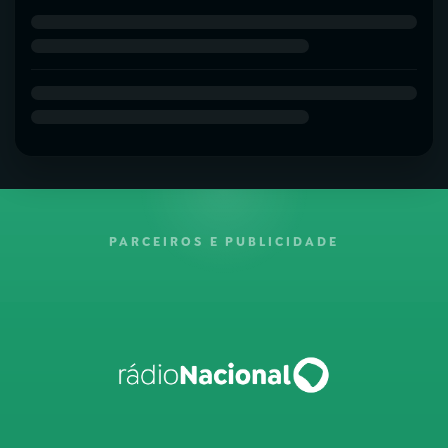
PARCEIROS E PUBLICIDADE