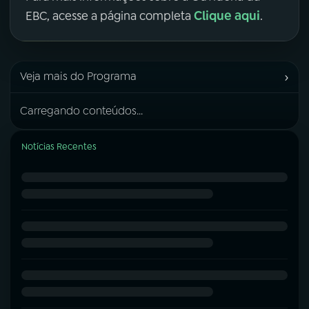
Clique aqui
EBC, acesse a página completa
.
›
Veja mais do Programa
Carregando conteúdos...
Notícias Recentes