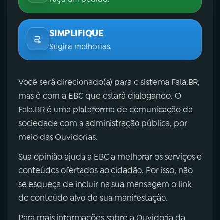
SIMPLIFIQUE
Sugira melhorias.
Você será direcionado(a) para o sistema Fala.BR,
mas é com a EBC que estará dialogando. O
Fala.BR é uma plataforma de comunicação da
sociedade com a administração pública, por
meio das Ouvidorias.
Sua opinião ajuda a EBC a melhorar os serviços e
conteúdos ofertados ao cidadão. Por isso, não
se esqueça de incluir na sua mensagem o link
do conteúdo alvo de sua manifestação.
Para mais informações sobre a Ouvidoria da