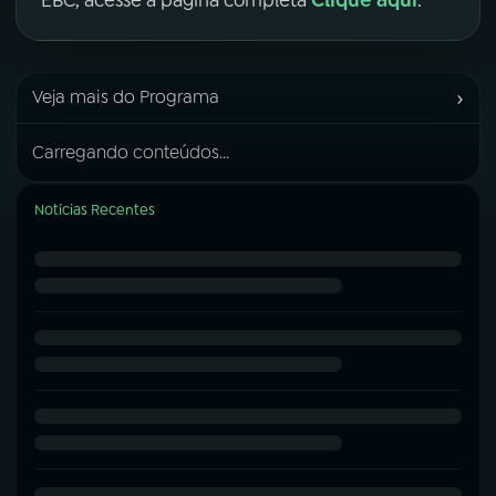
›
Veja mais do Programa
Carregando conteúdos...
Notícias Recentes