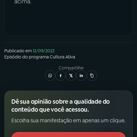
acima.
Publicado em
12/09/2022
Episódio
do programa
Cultura Ativa
Compartilhe
Dê sua opinião sobre a qualidade do
conteúdo que você acessou.
Escolha sua manifestação em apenas um clique.