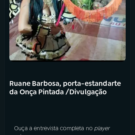
Ruane Barbosa, porta-estandarte
da Onça Pintada /Divulgação
Ouça a entrevista completa no
player