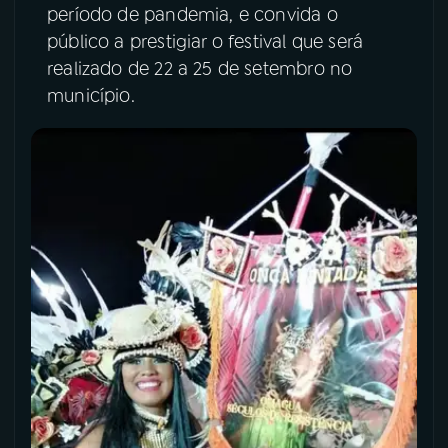
período de pandemia, e convida o
público a prestigiar o festival que será
realizado de 22 a 25 de setembro no
município.