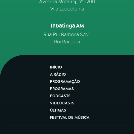
Avenida Mofarrej, nº 1.200
Vila Leopoldina
Tabatinga AM
Rua Rui Barbosa S/Nº
Rui Barbosa
INÍCIO
A RÁDIO
PROGRAMAÇÃO
PROGRAMAS
PODCASTS
VIDEOCASTS
ÚLTIMAS
FESTIVAL DE MÚSICA