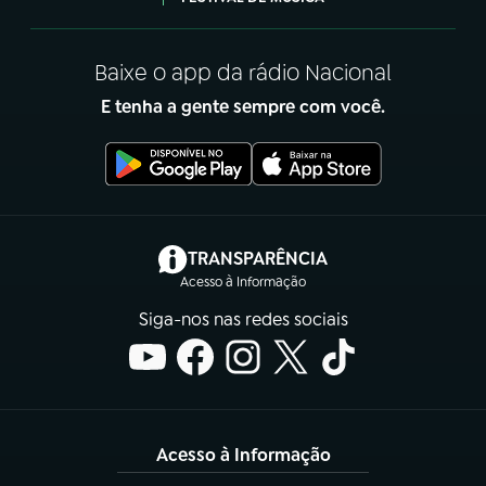
Baixe o app da rádio Nacional
E tenha a gente sempre com você.
(abre em nova aba)
TRANSPARÊNCIA
Acesso à Informação
Siga-nos nas redes sociais
Acesso à Informação