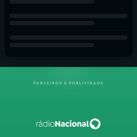
PARCEIROS E PUBLICIDADE