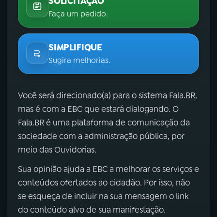
SOLICITAÇÃO
Faça um pedido.
SIMPLIFIQUE
Sugira melhorias.
Você será direcionado(a) para o sistema Fala.BR,
mas é com a EBC que estará dialogando. O
Fala.BR é uma plataforma de comunicação da
sociedade com a administração pública, por
meio das Ouvidorias.
Sua opinião ajuda a EBC a melhorar os serviços e
conteúdos ofertados ao cidadão. Por isso, não
se esqueça de incluir na sua mensagem o link
do conteúdo alvo de sua manifestação.