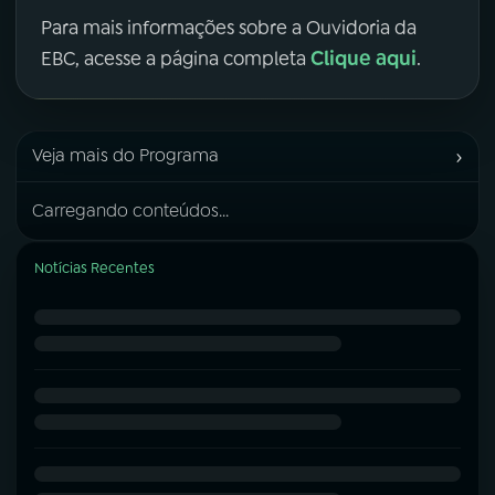
Para mais informações sobre a Ouvidoria da
Clique aqui
EBC, acesse a página completa
.
›
Veja mais do Programa
Carregando conteúdos...
Notícias Recentes