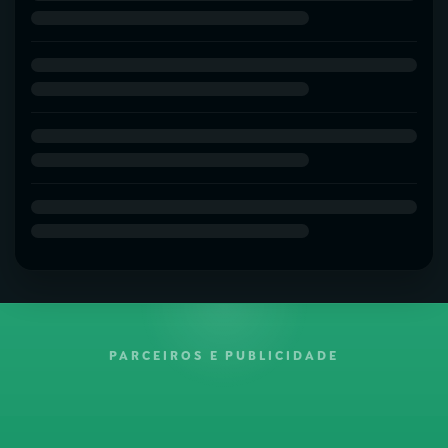
PARCEIROS E PUBLICIDADE