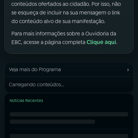
conteúdos ofertados ao cidadão. Por isso, não
se esqueça de incluir na sua mensagem o link
do conteúdo alvo de sua manifestação.
Para mais informações sobre a Ouvidoria da
Clique aqui
EBC, acesse a página completa
.
›
Veja mais do Programa
Carregando conteúdos...
Notícias Recentes