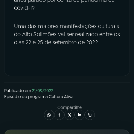
covid-19.
Uma das maiores manifestações culturais
do Alto Solimões vai ser realizado entre os
dias 22 e 25 de setembro de 2022.
Publicado em
21/09/2022
Episódio
do programa
Cultura Ativa
Compartilhe