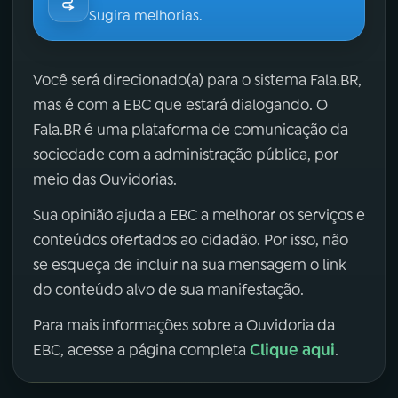
Sugira melhorias.
Você será direcionado(a) para o sistema Fala.BR,
mas é com a EBC que estará dialogando. O
Fala.BR é uma plataforma de comunicação da
sociedade com a administração pública, por
meio das Ouvidorias.
Sua opinião ajuda a EBC a melhorar os serviços e
conteúdos ofertados ao cidadão. Por isso, não
se esqueça de incluir na sua mensagem o link
do conteúdo alvo de sua manifestação.
Para mais informações sobre a Ouvidoria da
Clique aqui
EBC, acesse a página completa
.