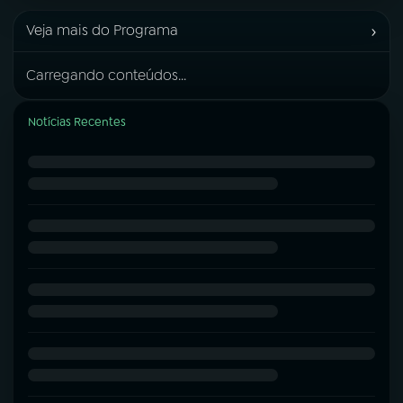
›
Veja mais do Programa
Carregando conteúdos...
Notícias Recentes