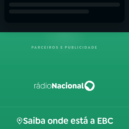
PARCEIROS E PUBLICIDADE
Saiba onde está a EBC