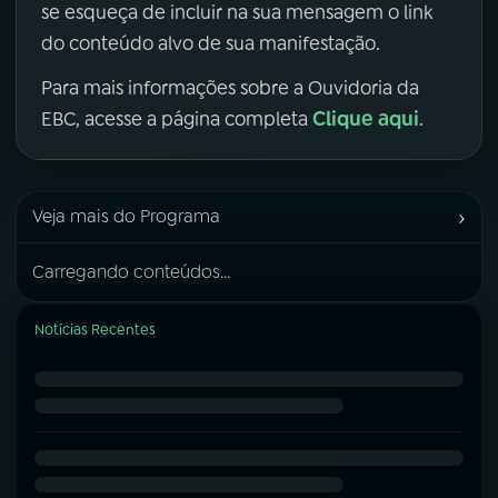
se esqueça de incluir na sua mensagem o link
do conteúdo alvo de sua manifestação.
Para mais informações sobre a Ouvidoria da
Clique aqui
EBC, acesse a página completa
.
›
Veja mais do Programa
Carregando conteúdos...
Notícias Recentes