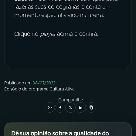
fazer as suas coreografias e conta um
momento especial vivido na arena.
Clique no
player
acima e confira.
Publicado em
08/07/2022
Episódio
do programa
Cultura Ativa
Compartilhe
Dê sua opinião sobre a qualidade do