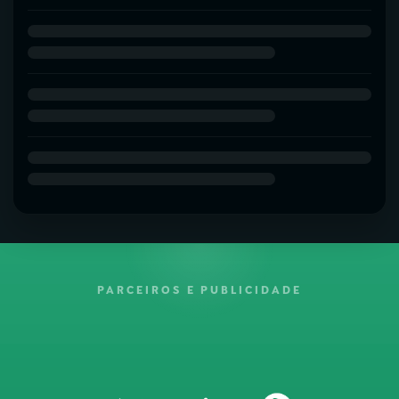
PARCEIROS E PUBLICIDADE