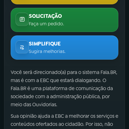
SOLICITAÇÃO
Faça um pedido.
SIMPLIFIQUE
Sugira melhorias.
Você será direcionado(a) para o sistema Fala.BR,
mas é com a EBC que estará dialogando. O
Fala.BR é uma plataforma de comunicação da
sociedade com a administração pública, por
meio das Ouvidorias.
Sua opinião ajuda a EBC a melhorar os serviços e
conteúdos ofertados ao cidadão. Por isso, não