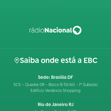
Saiba onde está a EBC
Sede: Brasília DF
SCS – Quadra 08 – Bloco B 50/60 – 1º Subsolo
Edifício Venâncio Shopping
Rio de Janeiro RJ