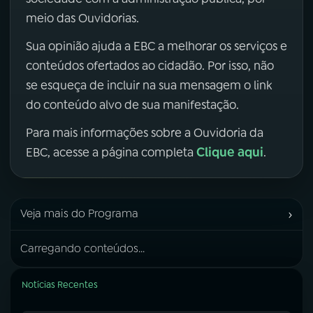
meio das Ouvidorias.
Sua opinião ajuda a EBC a melhorar os serviços e
conteúdos ofertados ao cidadão. Por isso, não
se esqueça de incluir na sua mensagem o link
do conteúdo alvo de sua manifestação.
Para mais informações sobre a Ouvidoria da
Clique aqui
EBC, acesse a página completa
.
›
Veja mais do Programa
Carregando conteúdos...
Notícias Recentes