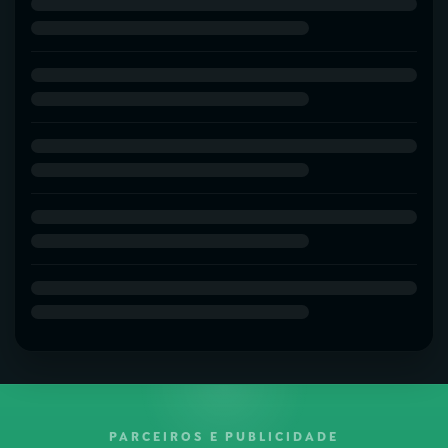
PARCEIROS E PUBLICIDADE