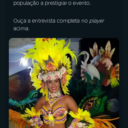
população a prestigiar o evento.
Ouça a entrevista completa no
player
acima.