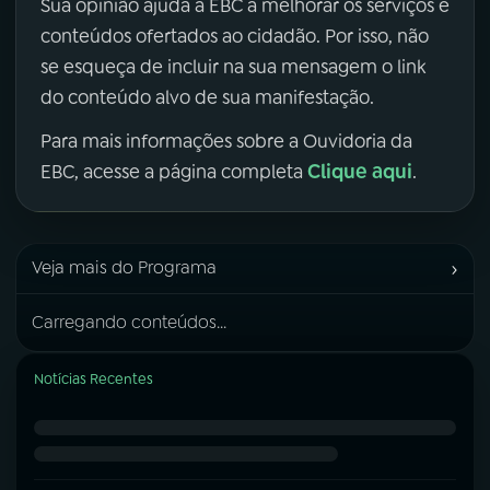
Sua opinião ajuda a EBC a melhorar os serviços e
conteúdos ofertados ao cidadão. Por isso, não
se esqueça de incluir na sua mensagem o link
do conteúdo alvo de sua manifestação.
Para mais informações sobre a Ouvidoria da
Clique aqui
EBC, acesse a página completa
.
›
Veja mais do Programa
Carregando conteúdos...
Notícias Recentes