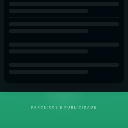
PARCEIROS E PUBLICIDADE