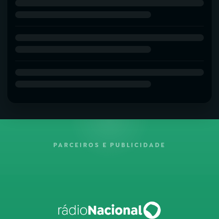
PARCEIROS E PUBLICIDADE