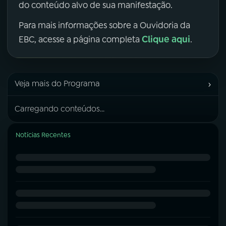
do conteúdo alvo de sua manifestação.
Para mais informações sobre a Ouvidoria da
Clique aqui
EBC, acesse a página completa
.
›
Veja mais do Programa
Carregando conteúdos...
Notícias Recentes