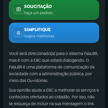
SOLICITAÇÃO
Faça um pedido.
SIMPLIFIQUE
Sugira melhorias.
Você será direcionado(a) para o sistema Fala.BR,
mas é com a EBC que estará dialogando. O
Fala.BR é uma plataforma de comunicação da
sociedade com a administração pública, por
meio das Ouvidorias.
Sua opinião ajuda a EBC a melhorar os serviços e
conteúdos ofertados ao cidadão. Por isso, não
se esqueça de incluir na sua mensagem o link