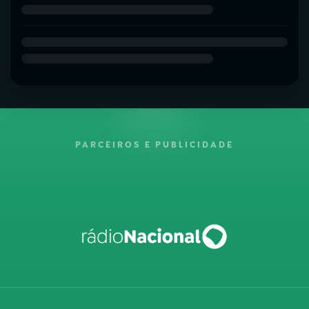
PARCEIROS E PUBLICIDADE