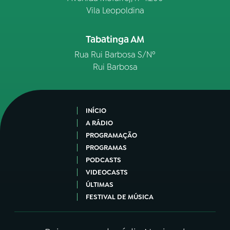
Vila Leopoldina
Tabatinga AM
Rua Rui Barbosa S/Nº
Rui Barbosa
INÍCIO
A RÁDIO
PROGRAMAÇÃO
PROGRAMAS
PODCASTS
VIDEOCASTS
ÚLTIMAS
FESTIVAL DE MÚSICA