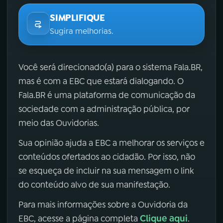
SIMPLIFIQUE
Sugira melhorias.
Você será direcionado(a) para o sistema Fala.BR,
mas é com a EBC que estará dialogando. O
Fala.BR é uma plataforma de comunicação da
sociedade com a administração pública, por
meio das Ouvidorias.
Sua opinião ajuda a EBC a melhorar os serviços e
conteúdos ofertados ao cidadão. Por isso, não
se esqueça de incluir na sua mensagem o link
do conteúdo alvo de sua manifestação.
Para mais informações sobre a Ouvidoria da
Clique aqui
EBC, acesse a página completa
.