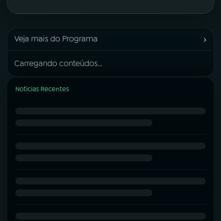
›
Veja mais do Programa
Carregando conteúdos...
Notícias Recentes