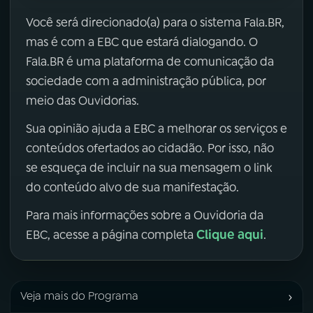
Você será direcionado(a) para o sistema Fala.BR,
mas é com a EBC que estará dialogando. O
Fala.BR é uma plataforma de comunicação da
sociedade com a administração pública, por
meio das Ouvidorias.
Sua opinião ajuda a EBC a melhorar os serviços e
conteúdos ofertados ao cidadão. Por isso, não
se esqueça de incluir na sua mensagem o link
do conteúdo alvo de sua manifestação.
Para mais informações sobre a Ouvidoria da
Clique aqui
EBC, acesse a página completa
.
›
Veja mais do Programa