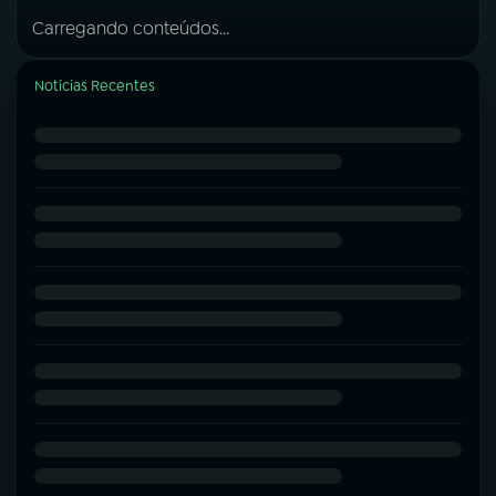
Carregando conteúdos...
Notícias Recentes