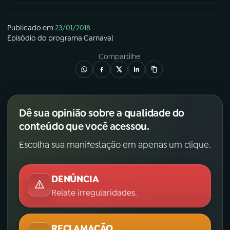
Publicado em
23/01/2018
Episódio
do programa
Carnaval
Compartilhe
Dê sua opinião sobre a qualidade do
conteúdo que você acessou.
Escolha sua manifestação em apenas um clique.
DENÚNCIA
Relate irregularidades.
RECLAMAÇÃO