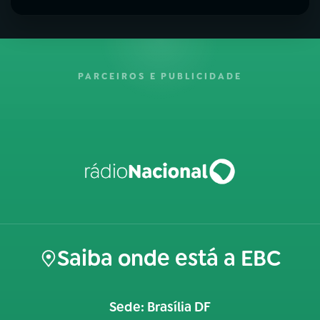
PARCEIROS E PUBLICIDADE
Saiba onde está a EBC
Sede: Brasília DF