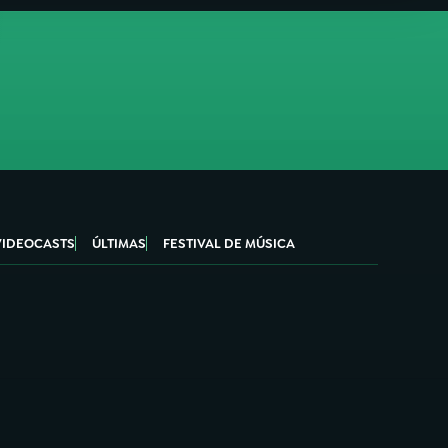
VIDEOCASTS
ÚLTIMAS
FESTIVAL DE MÚSICA