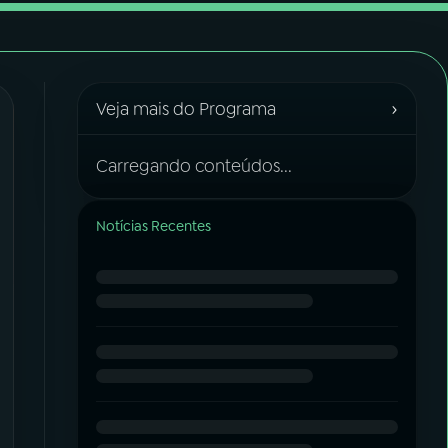
›
Veja mais do Programa
Carregando conteúdos...
Notícias Recentes