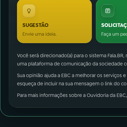
SUGESTÃO
SOLICITA
Envie uma ideia.
Faça um pe
Você será direcionado(a) para o sistema Fala.BR,
uma plataforma de comunicação da sociedade co
Sua opinião ajuda a EBC a melhorar os serviços e
esqueça de incluir na sua mensagem o link do c
Para mais informações sobre a Ouvidoria da EBC