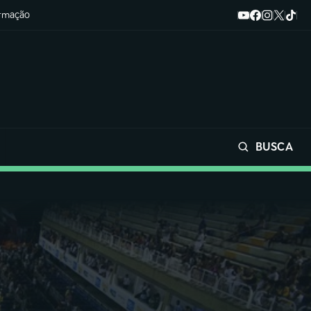
ormação
BUSCA
Buscar