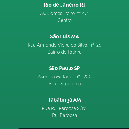
Rio de Janeiro RJ
Av. Gomes Freire, n° 474
Centro
São Luís MA
Rua Armando Vieira da Silva, nº 126
Bairro de Fátima
São Paulo SP
Avenida Mofarrej, nº 1.200
Vila Leopoldina
Tabatinga AM
Rua Rui Barbosa S/Nº
Rui Barbosa