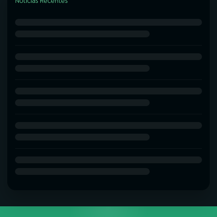
Notícias Recentes