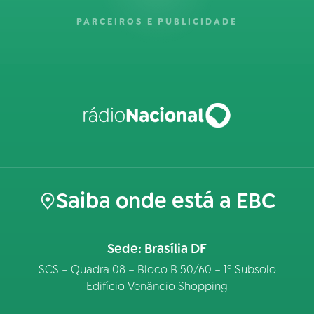
PARCEIROS E PUBLICIDADE
Saiba onde está a EBC
Sede: Brasília DF
SCS – Quadra 08 – Bloco B 50/60 – 1º Subsolo
Edifício Venâncio Shopping