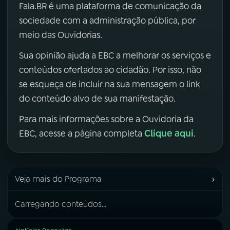
Fala.BR é uma plataforma de comunicação da
sociedade com a administração pública, por
meio das Ouvidorias.
Sua opinião ajuda a EBC a melhorar os serviços e
conteúdos ofertados ao cidadão. Por isso, não
se esqueça de incluir na sua mensagem o link
do conteúdo alvo de sua manifestação.
Para mais informações sobre a Ouvidoria da
Clique aqui
EBC, acesse a página completa
.
›
Veja mais do Programa
Carregando conteúdos...