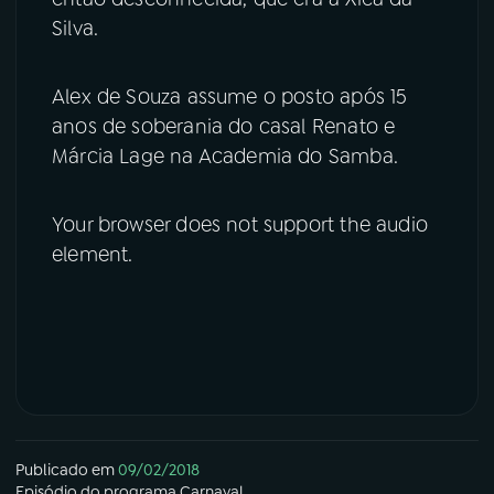
Silva.
Alex de Souza assume o posto após 15
anos de soberania do casal Renato e
Márcia Lage na Academia do Samba.
Your browser does not support the audio
element.
Publicado em
09/02/2018
Episódio
do programa
Carnaval