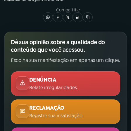
Compartilhe
Dê sua opinião sobre a qualidade do
conteúdo que você acessou.
Escolha sua manifestação em apenas um clique.
DENÚNCIA
Relate irregularidades.
RECLAMAÇÃO
Registre sua insatisfação.