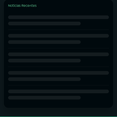
Notícias Recentes