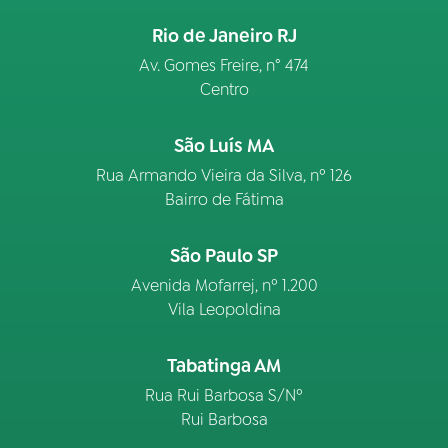
Rio de Janeiro RJ
Av. Gomes Freire, n° 474
Centro
São Luís MA
Rua Armando Vieira da Silva, nº 126
Bairro de Fátima
São Paulo SP
Avenida Mofarrej, nº 1.200
Vila Leopoldina
Tabatinga AM
Rua Rui Barbosa S/Nº
Rui Barbosa