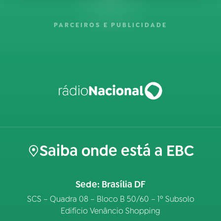
PARCEIROS E PUBLICIDADE
Saiba onde está a EBC
Sede: Brasília DF
SCS – Quadra 08 – Bloco B 50/60 – 1º Subsolo
Edifício Venâncio Shopping