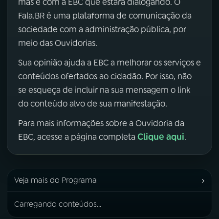
mas é com a EBC que estará dialogando. O
Fala.BR é uma plataforma de comunicação da
sociedade com a administração pública, por
meio das Ouvidorias.
Sua opinião ajuda a EBC a melhorar os serviços e
conteúdos ofertados ao cidadão. Por isso, não
se esqueça de incluir na sua mensagem o link
do conteúdo alvo de sua manifestação.
Para mais informações sobre a Ouvidoria da
Clique aqui
EBC, acesse a página completa
.
›
Veja mais do Programa
Carregando conteúdos...