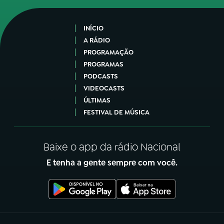
INÍCIO
A RÁDIO
PROGRAMAÇÃO
PROGRAMAS
PODCASTS
VIDEOCASTS
ÚLTIMAS
FESTIVAL DE MÚSICA
Baixe o app da rádio Nacional
E tenha a gente sempre com você.