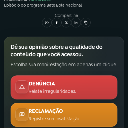
Episódio
do programa
Bate Bola Nacional
Compartilhe
Dê sua opinião sobre a qualidade do
conteúdo que você acessou.
Escolha sua manifestação em apenas um clique.
DENÚNCIA
Relate irregularidades.
RECLAMAÇÃO
Registre sua insatisfação.