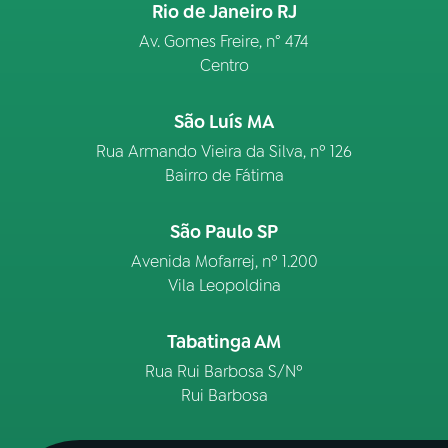
Rio de Janeiro RJ
Av. Gomes Freire, n° 474
Centro
São Luís MA
Rua Armando Vieira da Silva, nº 126
Bairro de Fátima
São Paulo SP
Avenida Mofarrej, nº 1.200
Vila Leopoldina
Tabatinga AM
Rua Rui Barbosa S/Nº
Rui Barbosa