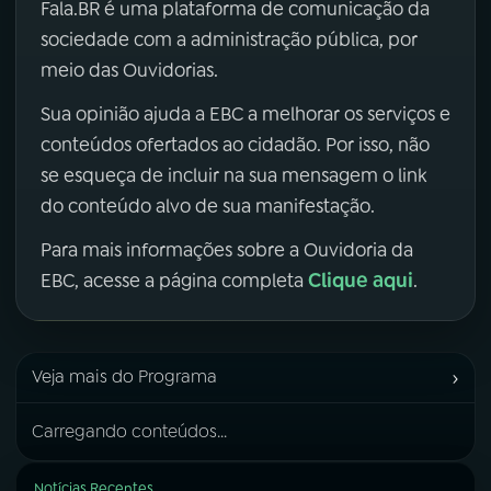
Fala.BR é uma plataforma de comunicação da
sociedade com a administração pública, por
meio das Ouvidorias.
Sua opinião ajuda a EBC a melhorar os serviços e
conteúdos ofertados ao cidadão. Por isso, não
se esqueça de incluir na sua mensagem o link
do conteúdo alvo de sua manifestação.
Para mais informações sobre a Ouvidoria da
Clique aqui
EBC, acesse a página completa
.
›
Veja mais do Programa
Carregando conteúdos...
Notícias Recentes