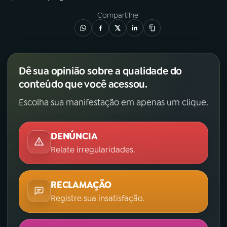
Compartilhe
Dê sua opinião sobre a qualidade do
conteúdo que você acessou.
Escolha sua manifestação em apenas um clique.
DENÚNCIA
Relate irregularidades.
RECLAMAÇÃO
Registre sua insatisfação.