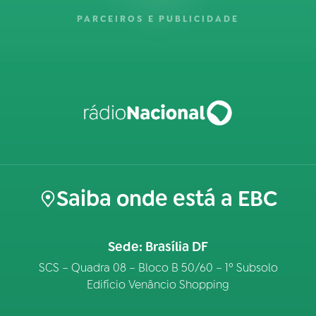
PARCEIROS E PUBLICIDADE
Saiba onde está a EBC
Sede: Brasília DF
SCS – Quadra 08 – Bloco B 50/60 – 1º Subsolo
Edifício Venâncio Shopping