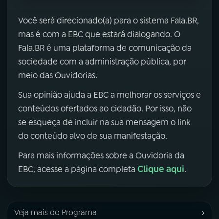
Você será direcionado(a) para o sistema Fala.BR,
mas é com a EBC que estará dialogando. O
Fala.BR é uma plataforma de comunicação da
sociedade com a administração pública, por
meio das Ouvidorias.
Sua opinião ajuda a EBC a melhorar os serviços e
conteúdos ofertados ao cidadão. Por isso, não
se esqueça de incluir na sua mensagem o link
do conteúdo alvo de sua manifestação.
Para mais informações sobre a Ouvidoria da
Clique aqui
EBC, acesse a página completa
.
›
Veja mais do Programa