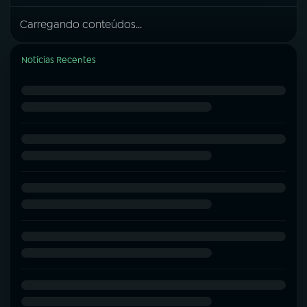
Carregando conteúdos...
Notícias Recentes