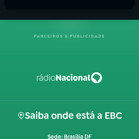
PARCEIROS E PUBLICIDADE
Saiba onde está a EBC
Sede: Brasília DF