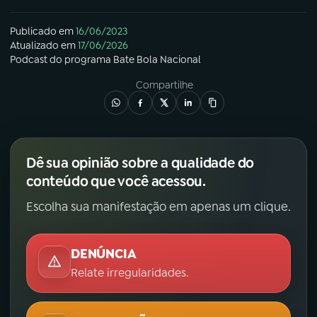
Publicado em
16/06/2023
Atualizado em
17/06/2026
Podcast
do programa
Bate Bola Nacional
Compartilhe
Dê sua opinião sobre a qualidade do
conteúdo que você acessou.
Escolha sua manifestação em apenas um clique.
DENÚNCIA
Relate irregularidades.