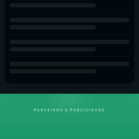
PARCEIROS E PUBLICIDADE