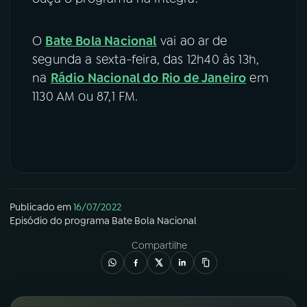
O
Bate Bola Nacional
vai ao ar de
segunda a sexta-feira, das 12h40 às 13h,
na
Rádio Nacional do Rio de Janeiro
em
1130 AM ou 87,1 FM.
Publicado em
16/07/2022
Episódio
do programa
Bate Bola Nacional
Compartilhe