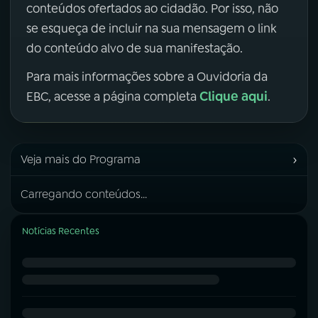
conteúdos ofertados ao cidadão. Por isso, não
se esqueça de incluir na sua mensagem o link
do conteúdo alvo de sua manifestação.
Para mais informações sobre a Ouvidoria da
Clique aqui
EBC, acesse a página completa
.
›
Veja mais do Programa
Carregando conteúdos...
Notícias Recentes