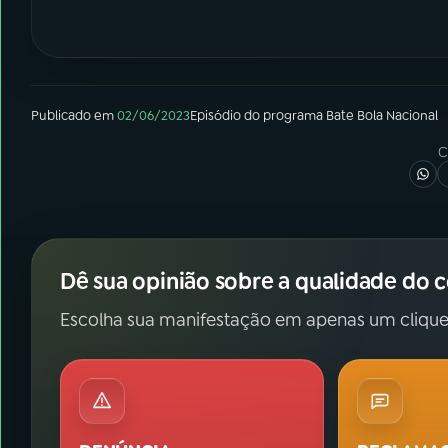
Publicado em
02/06/2023
Episódio
do programa
Bate Bola Nacional
C
Dê sua opinião sobre a qualidade do 
Escolha sua manifestação em apenas um clique