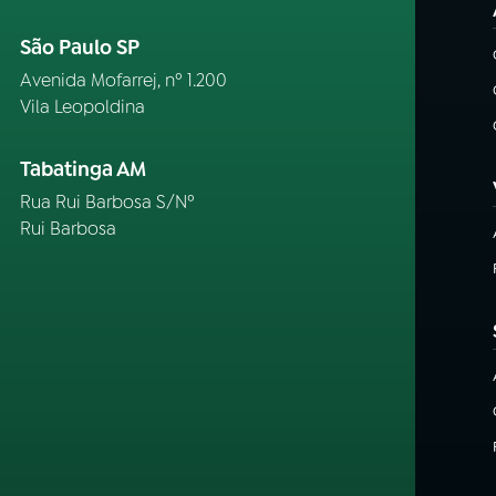
São Paulo SP
Avenida Mofarrej, nº 1.200
Vila Leopoldina
Tabatinga AM
Rua Rui Barbosa S/Nº
Rui Barbosa