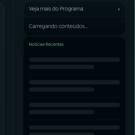
›
Veja mais do Programa
Carregando conteúdos...
Notícias Recentes