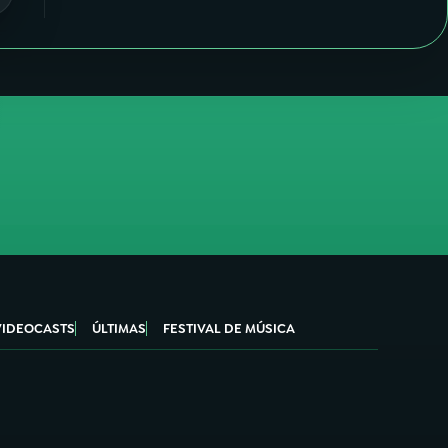
VIDEOCASTS
ÚLTIMAS
FESTIVAL DE MÚSICA