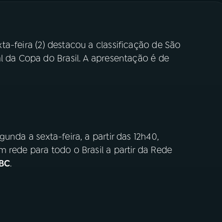
ta-feira (2) destacou a classificação de São
l da Copa do Brasil. A apresentação é de
gunda a sexta-feira, a partir das 12h40,
 rede para todo o Brasil a partir da Rede
BC
.