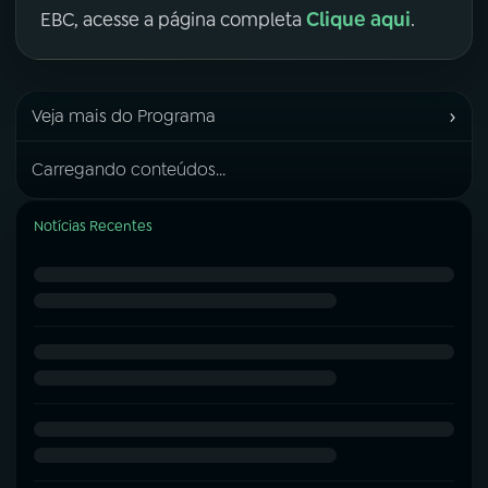
Clique aqui
EBC, acesse a página completa
.
›
Veja mais do Programa
Carregando conteúdos...
Notícias Recentes