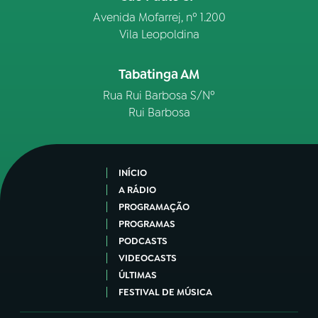
Avenida Mofarrej, nº 1.200
Vila Leopoldina
Tabatinga AM
Rua Rui Barbosa S/Nº
Rui Barbosa
INÍCIO
A RÁDIO
PROGRAMAÇÃO
PROGRAMAS
PODCASTS
VIDEOCASTS
ÚLTIMAS
FESTIVAL DE MÚSICA