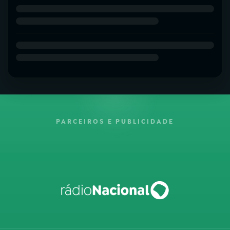
PARCEIROS E PUBLICIDADE