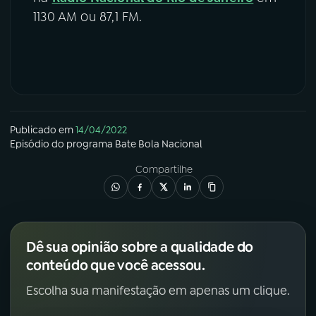
1130 AM ou 87,1 FM.
Publicado em
14/04/2022
Episódio
do programa
Bate Bola Nacional
Compartilhe
Dê sua opinião sobre a qualidade do
conteúdo que você acessou.
Escolha sua manifestação em apenas um clique.