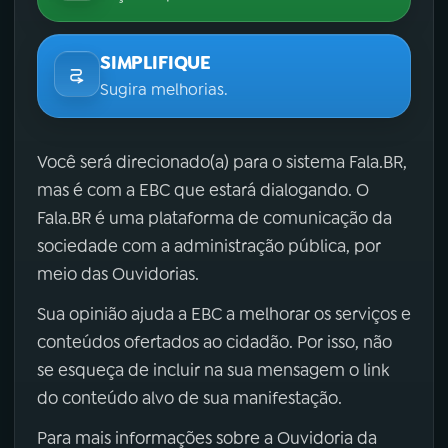
SIMPLIFIQUE
Sugira melhorias.
Você será direcionado(a) para o sistema Fala.BR,
mas é com a EBC que estará dialogando. O
Fala.BR é uma plataforma de comunicação da
sociedade com a administração pública, por
meio das Ouvidorias.
Sua opinião ajuda a EBC a melhorar os serviços e
conteúdos ofertados ao cidadão. Por isso, não
se esqueça de incluir na sua mensagem o link
do conteúdo alvo de sua manifestação.
Para mais informações sobre a Ouvidoria da