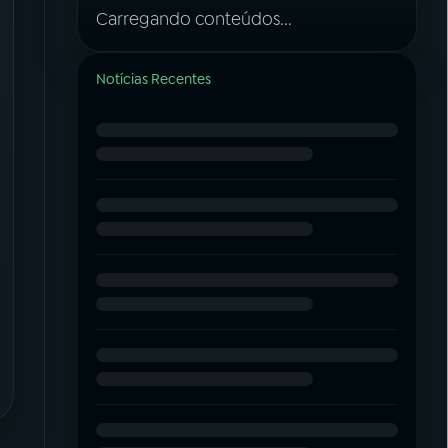
Carregando conteúdos...
Notícias Recentes