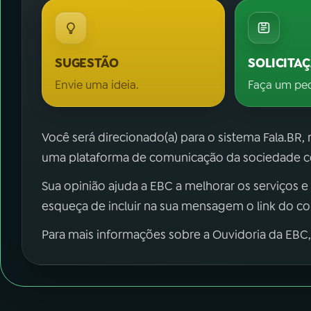
SUGESTÃO
SOLICITA
Envie uma ideia.
Faça um pe
Você será direcionado(a) para o sistema Fala.BR,
uma plataforma de comunicação da sociedade co
Sua opinião ajuda a EBC a melhorar os serviços e
esqueça de incluir na sua mensagem o link do c
Para mais informações sobre a Ouvidoria da EBC