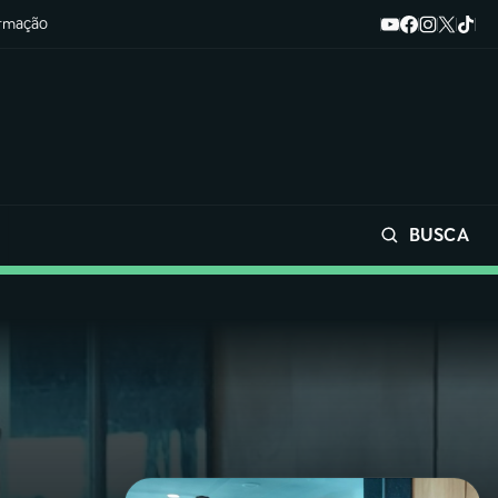
ormação
BUSCA
Buscar