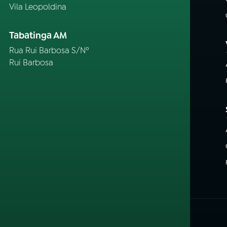
Vila Leopoldina
Tabatinga AM
Rua Rui Barbosa S/Nº
Rui Barbosa