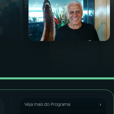
›
Veja mais do Programa