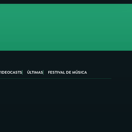
VIDEOCASTS
ÚLTIMAS
FESTIVAL DE MÚSICA