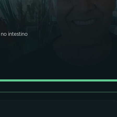
 no intestino