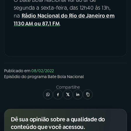
segunda a sexta-feira, das 12h40 às 13h,
na
Rádio Nacional do Rio de Janeiro em
1130 AM ou 87,1 FM
.
Publicado em
08/02/2022
Episódio
do programa
Bate Bola Nacional
Compartilhe
Dê sua opinião sobre a qualidade do
conteúdo que você acessou.