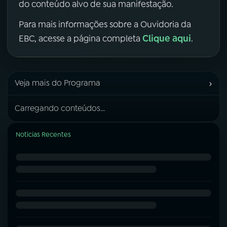
do conteúdo alvo de sua manifestação.
Para mais informações sobre a Ouvidoria da
Clique aqui
EBC, acesse a página completa
.
›
Veja mais do Programa
Carregando conteúdos...
Notícias Recentes