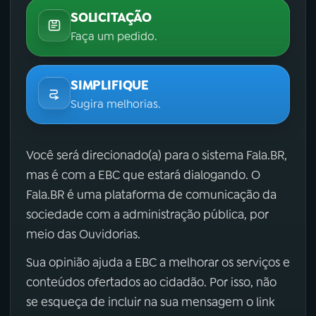
SOLICITAÇÃO
Faça um pedido.
SIMPLIFIQUE
Sugira melhorias.
Você será direcionado(a) para o sistema Fala.BR,
mas é com a EBC que estará dialogando. O
Fala.BR é uma plataforma de comunicação da
sociedade com a administração pública, por
meio das Ouvidorias.
Sua opinião ajuda a EBC a melhorar os serviços e
conteúdos ofertados ao cidadão. Por isso, não
se esqueça de incluir na sua mensagem o link