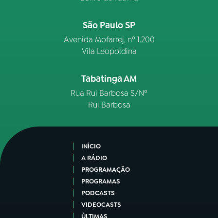
São Paulo SP
Avenida Mofarrej, nº 1.200
Vila Leopoldina
Tabatinga AM
Rua Rui Barbosa S/Nº
Rui Barbosa
INÍCIO
A RÁDIO
PROGRAMAÇÃO
PROGRAMAS
PODCASTS
VIDEOCASTS
ÚLTIMAS