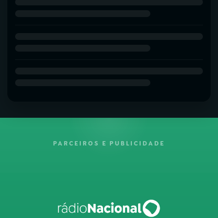
PARCEIROS E PUBLICIDADE