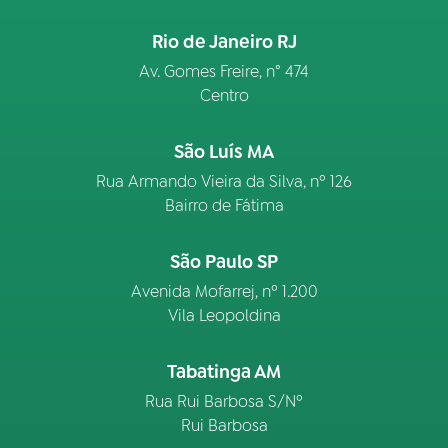
Rio de Janeiro RJ
Av. Gomes Freire, n° 474
Centro
São Luís MA
Rua Armando Vieira da Silva, nº 126
Bairro de Fátima
São Paulo SP
Avenida Mofarrej, nº 1.200
Vila Leopoldina
Tabatinga AM
Rua Rui Barbosa S/Nº
Rui Barbosa