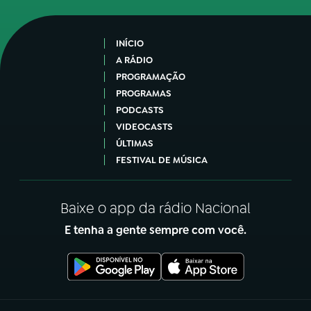
INÍCIO
A RÁDIO
PROGRAMAÇÃO
PROGRAMAS
PODCASTS
VIDEOCASTS
ÚLTIMAS
FESTIVAL DE MÚSICA
Baixe o app da rádio Nacional
E tenha a gente sempre com você.