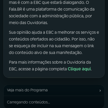
mas é com a EBC que estará dialogando. O
Fala.BR é uma plataforma de comunicação da
sociedade com a administração pública, por
meio das Ouvidorias.
Sua opinião ajuda a EBC a melhorar os serviços e
conteúdos ofertados ao cidadão. Por isso, não
se esqueça de incluir na sua mensagem o link
do conteúdo alvo de sua manifestação.
Para mais informações sobre a Ouvidoria da
Clique aqui
EBC, acesse a página completa
.
›
Veja mais do Programa
Carregando conteúdos...