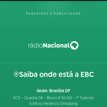
PARCEIROS E PUBLICIDADE
Saiba onde está a EBC
Sede: Brasília DF
SCS – Quadra 08 – Bloco B 50/60 – 1º Subsolo
Edifício Venâncio Shopping