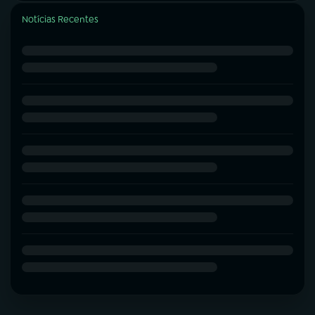
Notícias Recentes