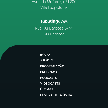
Avenida Mofarrej, nº 1.200
Vila Leopoldina
Tabatinga AM
Rua Rui Barbosa S/Nº
Rui Barbosa
INÍCIO
A RÁDIO
PROGRAMAÇÃO
PROGRAMAS
PODCASTS
VIDEOCASTS
ÚLTIMAS
FESTIVAL DE MÚSICA