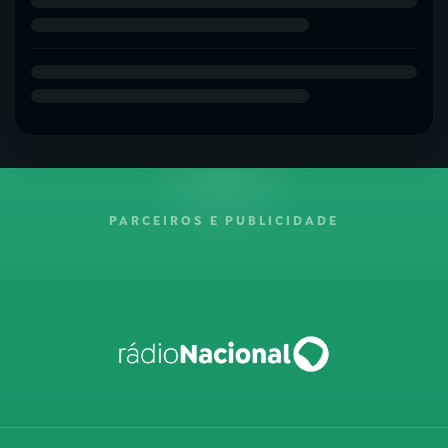
PARCEIROS E PUBLICIDADE