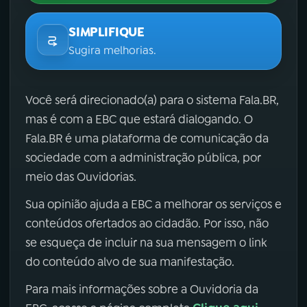
SIMPLIFIQUE
Sugira melhorias.
Você será direcionado(a) para o sistema Fala.BR,
mas é com a EBC que estará dialogando. O
Fala.BR é uma plataforma de comunicação da
sociedade com a administração pública, por
meio das Ouvidorias.
Sua opinião ajuda a EBC a melhorar os serviços e
conteúdos ofertados ao cidadão. Por isso, não
se esqueça de incluir na sua mensagem o link
do conteúdo alvo de sua manifestação.
Para mais informações sobre a Ouvidoria da