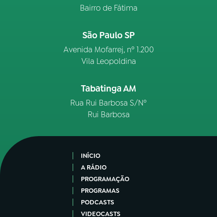
Bairro de Fátima
São Paulo SP
Avenida Mofarrej, nº 1.200
Vila Leopoldina
Tabatinga AM
Rua Rui Barbosa S/Nº
Rui Barbosa
INÍCIO
A RÁDIO
PROGRAMAÇÃO
PROGRAMAS
PODCASTS
VIDEOCASTS