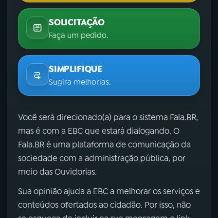
SOLICITAÇÃO
Faça um pedido.
SIMPLIFIQUE
Sugira melhorias.
Você será direcionado(a) para o sistema Fala.BR,
mas é com a EBC que estará dialogando. O
Fala.BR é uma plataforma de comunicação da
sociedade com a administração pública, por
meio das Ouvidorias.
Sua opinião ajuda a EBC a melhorar os serviços e
conteúdos ofertados ao cidadão. Por isso, não