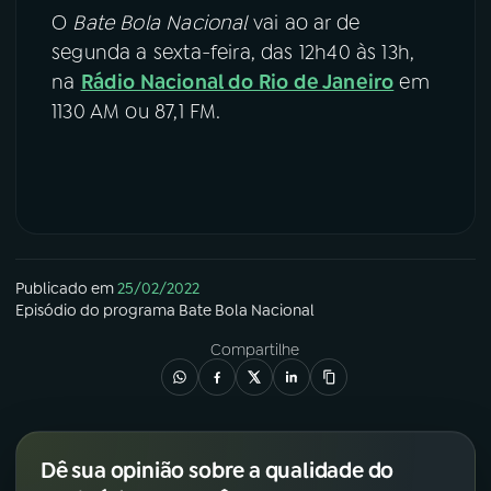
O
Bate Bola Nacional
vai ao ar de
segunda a sexta-feira, das 12h40 às 13h,
na
Rádio Nacional do Rio de Janeiro
em
1130 AM ou 87,1 FM.
Publicado em
25/02/2022
Episódio
do programa
Bate Bola Nacional
Compartilhe
Dê sua opinião sobre a qualidade do