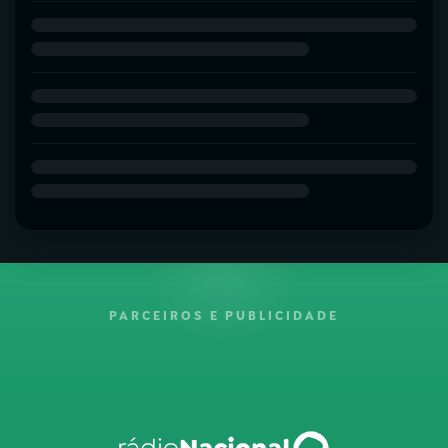
PARCEIROS E PUBLICIDADE