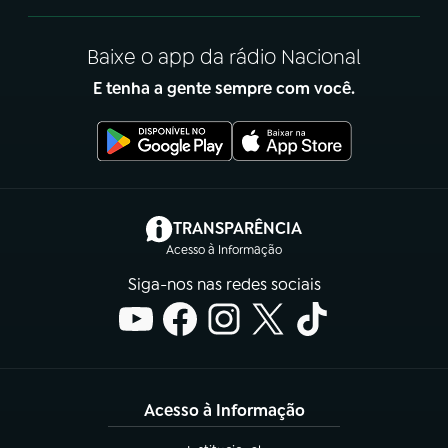
Baixe o app da rádio Nacional
E tenha a gente sempre com você.
(abre em nova aba)
TRANSPARÊNCIA
Acesso à Informação
Siga-nos nas redes sociais
Acesso à Informação