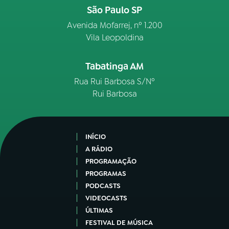
São Paulo SP
Avenida Mofarrej, nº 1.200
Vila Leopoldina
Tabatinga AM
Rua Rui Barbosa S/Nº
Rui Barbosa
INÍCIO
A RÁDIO
PROGRAMAÇÃO
PROGRAMAS
PODCASTS
VIDEOCASTS
ÚLTIMAS
FESTIVAL DE MÚSICA