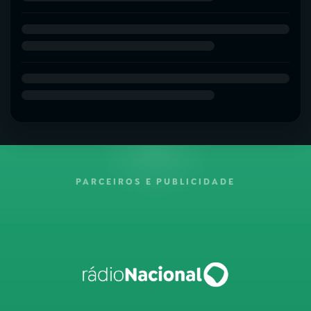
PARCEIROS E PUBLICIDADE