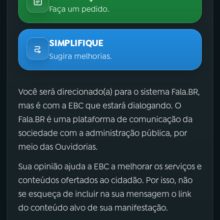
Faça um pedido.
SIMPLIFIQUE
Sugira melhorias.
Você será direcionado(a) para o sistema Fala.BR,
mas é com a EBC que estará dialogando. O
Fala.BR é uma plataforma de comunicação da
sociedade com a administração pública, por
meio das Ouvidorias.
Sua opinião ajuda a EBC a melhorar os serviços e
conteúdos ofertados ao cidadão. Por isso, não
se esqueça de incluir na sua mensagem o link
do conteúdo alvo de sua manifestação.