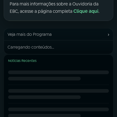
Para mais informações sobre a Ouvidoria da
Clique aqui
EBC, acesse a página completa
.
›
Veja mais do Programa
Carregando conteúdos...
Notícias Recentes