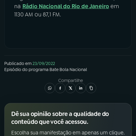
na
Rádio Nacional do Rio de Janeiro
em
1130 AM ou 87,1 FM.
Publicado em
23/09/2022
Episódio
do programa
Bate Bola Nacional
Compartilhe
Dê sua opinião sobre a qualidade do
conteúdo que você acessou.
Escolha sua manifestação em apenas um clique.