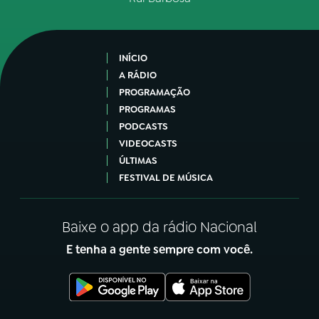
INÍCIO
A RÁDIO
PROGRAMAÇÃO
PROGRAMAS
PODCASTS
VIDEOCASTS
ÚLTIMAS
FESTIVAL DE MÚSICA
Baixe o app da rádio Nacional
E tenha a gente sempre com você.