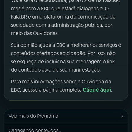
Você será direcionado(a) para o sistema Fala.BR,
mas é com a EBC que estará dialogando. O
Fala.BR é uma plataforma de comunicação da
sociedade com a administração pública, por
meio das Ouvidorias.
Sua opinião ajuda a EBC a melhorar os serviços e
conteúdos ofertados ao cidadão. Por isso, não
se esqueça de incluir na sua mensagem o link
do conteúdo alvo de sua manifestação.
Para mais informações sobre a Ouvidoria da
Clique aqui
EBC, acesse a página completa
.
›
Veja mais do Programa
Carregando conteúdos...