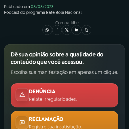
Publicado em
08/08/2023
Podcast
do programa
Bate Bola Nacional
Compartilhe
Dê sua opinião sobre a qualidade do
conteúdo que você acessou.
Escolha sua manifestação em apenas um clique.
DENÚNCIA
Relate irregularidades.
RECLAMAÇÃO
Registre sua insatisfação.