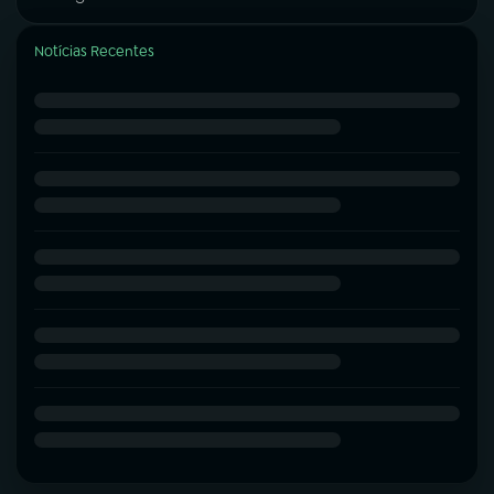
Notícias Recentes