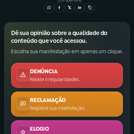
Compartilhe
Dê sua opinião sobre a qualidade do
conteúdo que você acessou.
Escolha sua manifestação em apenas um clique.
DENÚNCIA
Relate irregularidades.
RECLAMAÇÃO
Registre sua insatisfação.
ELOGIO