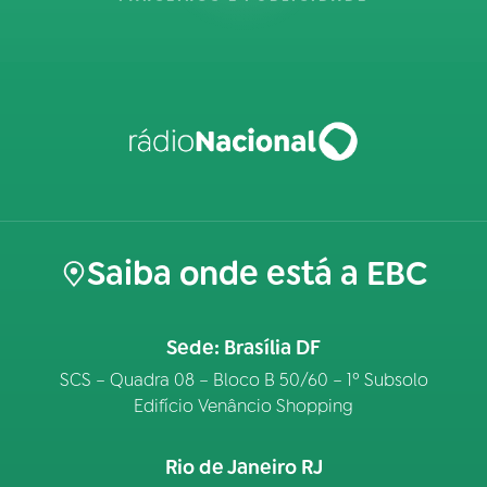
Saiba onde está a EBC
Sede: Brasília DF
SCS – Quadra 08 – Bloco B 50/60 – 1º Subsolo
Edifício Venâncio Shopping
Rio de Janeiro RJ