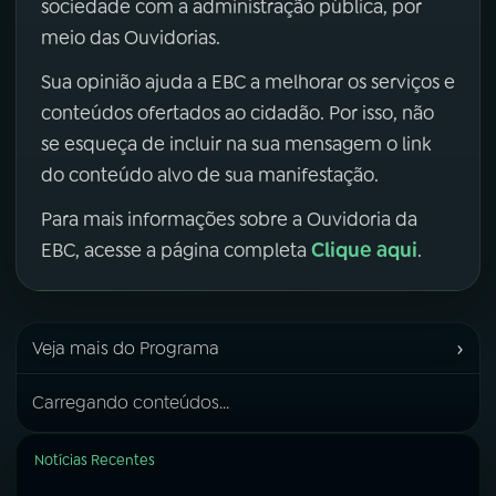
sociedade com a administração pública, por
meio das Ouvidorias.
Sua opinião ajuda a EBC a melhorar os serviços e
conteúdos ofertados ao cidadão. Por isso, não
se esqueça de incluir na sua mensagem o link
do conteúdo alvo de sua manifestação.
Para mais informações sobre a Ouvidoria da
Clique aqui
EBC, acesse a página completa
.
›
Veja mais do Programa
Carregando conteúdos...
Notícias Recentes