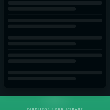
PARCEIROS E PUBLICIDADE