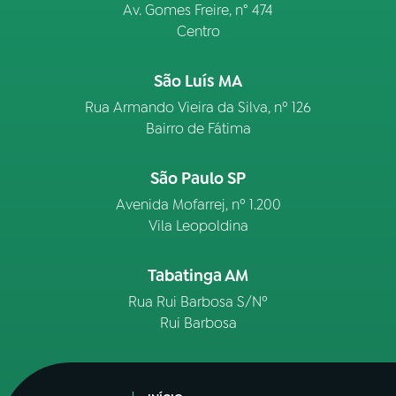
Av. Gomes Freire, n° 474
Centro
São Luís MA
Rua Armando Vieira da Silva, nº 126
Bairro de Fátima
São Paulo SP
Avenida Mofarrej, nº 1.200
Vila Leopoldina
Tabatinga AM
Rua Rui Barbosa S/Nº
Rui Barbosa