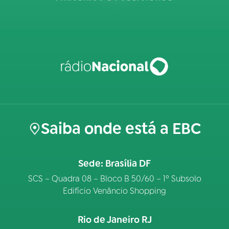
Saiba onde está a EBC
Sede: Brasília DF
SCS – Quadra 08 – Bloco B 50/60 – 1º Subsolo
Edifício Venâncio Shopping
Rio de Janeiro RJ