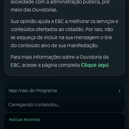
sociedade com a administração pública, por
meio das Ouvidorias.
Sua opinião ajuda a EBC a melhorar os serviços e
conteúdos ofertados ao cidadão. Por isso, não
se esqueça de incluir na sua mensagem o link
do conteúdo alvo de sua manifestação.
Para mais informações sobre a Ouvidoria da
Clique aqui
EBC, acesse a página completa
.
›
Veja mais do Programa
Carregando conteúdos...
Notícias Recentes