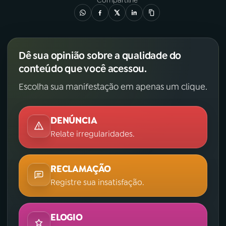
Compartilhe
Dê sua opinião sobre a qualidade do
conteúdo que você acessou.
Escolha sua manifestação em apenas um clique.
DENÚNCIA
Relate irregularidades.
RECLAMAÇÃO
Registre sua insatisfação.
ELOGIO