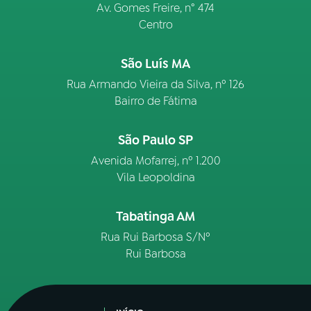
Av. Gomes Freire, n° 474
Centro
São Luís MA
Rua Armando Vieira da Silva, nº 126
Bairro de Fátima
São Paulo SP
Avenida Mofarrej, nº 1.200
Vila Leopoldina
Tabatinga AM
Rua Rui Barbosa S/Nº
Rui Barbosa