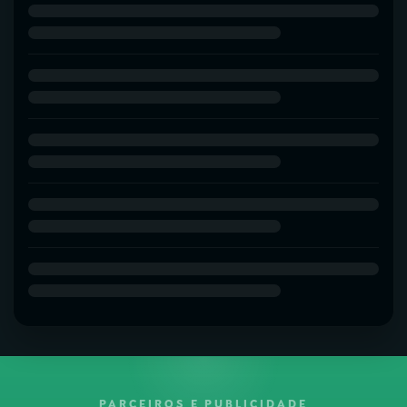
PARCEIROS E PUBLICIDADE