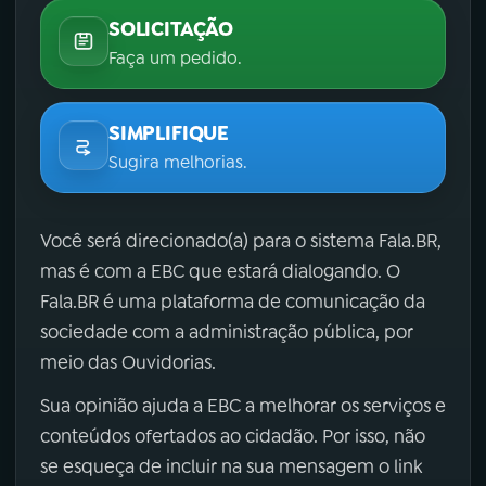
SOLICITAÇÃO
Faça um pedido.
SIMPLIFIQUE
Sugira melhorias.
Você será direcionado(a) para o sistema Fala.BR,
mas é com a EBC que estará dialogando. O
Fala.BR é uma plataforma de comunicação da
sociedade com a administração pública, por
meio das Ouvidorias.
Sua opinião ajuda a EBC a melhorar os serviços e
conteúdos ofertados ao cidadão. Por isso, não
se esqueça de incluir na sua mensagem o link