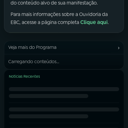
do conteúdo alvo de sua manifestação.
Para mais informações sobre a Ouvidoria da
Clique aqui
EBC, acesse a página completa
.
›
Veja mais do Programa
Carregando conteúdos...
Notícias Recentes