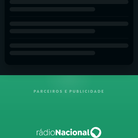
PARCEIROS E PUBLICIDADE