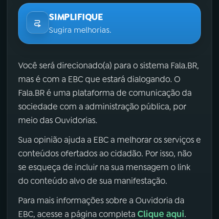
SIMPLIFIQUE
Sugira melhorias.
Você será direcionado(a) para o sistema Fala.BR,
mas é com a EBC que estará dialogando. O
Fala.BR é uma plataforma de comunicação da
sociedade com a administração pública, por
meio das Ouvidorias.
Sua opinião ajuda a EBC a melhorar os serviços e
conteúdos ofertados ao cidadão. Por isso, não
se esqueça de incluir na sua mensagem o link
do conteúdo alvo de sua manifestação.
Para mais informações sobre a Ouvidoria da
Clique aqui
EBC, acesse a página completa
.