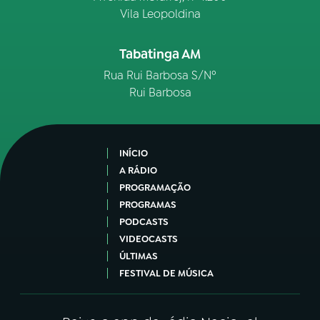
Vila Leopoldina
Tabatinga AM
Rua Rui Barbosa S/Nº
Rui Barbosa
INÍCIO
A RÁDIO
PROGRAMAÇÃO
PROGRAMAS
PODCASTS
VIDEOCASTS
ÚLTIMAS
FESTIVAL DE MÚSICA