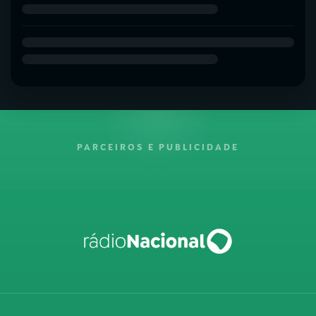
PARCEIROS E PUBLICIDADE