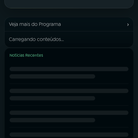
›
Veja mais do Programa
Carregando conteúdos...
Notícias Recentes