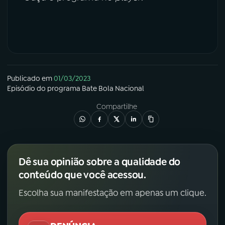
YouTube
Facebook
Instagram
X
TikTok
Publicado em
01/03/2023
Episódio
do programa
Bate Bola Nacional
Compartilhe
Dê sua opinião sobre a qualidade do
conteúdo que você acessou.
Escolha sua manifestação em apenas um clique.