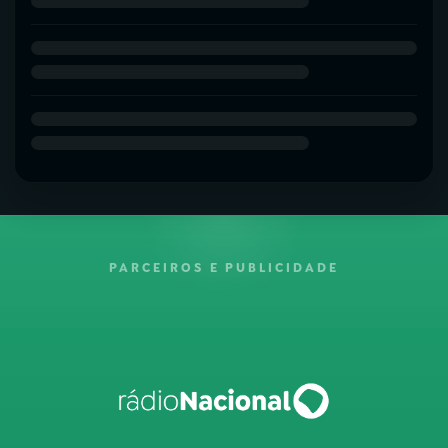
PARCEIROS E PUBLICIDADE