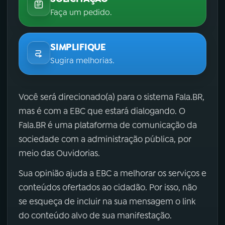
Faça um pedido.
SIMPLIFIQUE
Sugira melhorias.
Você será direcionado(a) para o sistema Fala.BR,
mas é com a EBC que estará dialogando. O
Fala.BR é uma plataforma de comunicação da
sociedade com a administração pública, por
meio das Ouvidorias.
Sua opinião ajuda a EBC a melhorar os serviços e
conteúdos ofertados ao cidadão. Por isso, não
se esqueça de incluir na sua mensagem o link
do conteúdo alvo de sua manifestação.