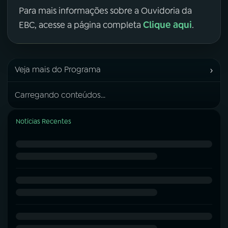
Para mais informações sobre a Ouvidoria da
Clique aqui
EBC, acesse a página completa
.
›
Veja mais do Programa
Carregando conteúdos...
Notícias Recentes