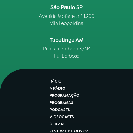
São Paulo SP
Avenida Mofarrej, nº 1.200
Vila Leopoldina
Tabatinga AM
Rua Rui Barbosa S/Nº
Rui Barbosa
INÍCIO
A RÁDIO
PROGRAMAÇÃO
PROGRAMAS
PODCASTS
VIDEOCASTS
ÚLTIMAS
FESTIVAL DE MÚSICA