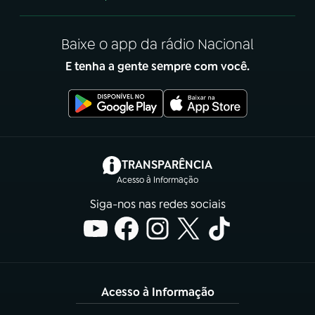
Baixe o app da rádio Nacional
E tenha a gente sempre com você.
(abre em nova aba)
TRANSPARÊNCIA
Acesso à Informação
Siga-nos nas redes sociais
Acesso à Informação