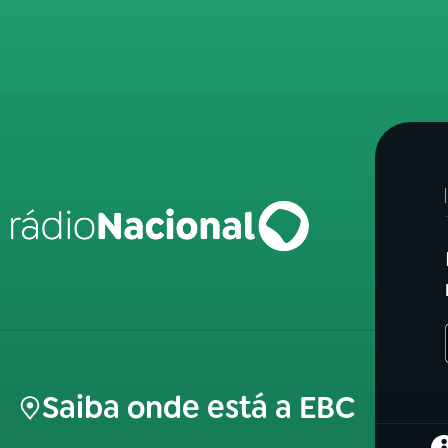
Saiba onde está a EBC