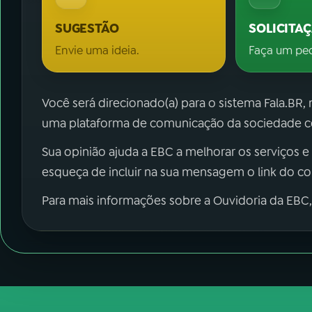
SUGESTÃO
SOLICITA
Envie uma ideia.
Faça um pe
Você será direcionado(a) para o sistema Fala.BR,
uma plataforma de comunicação da sociedade co
Sua opinião ajuda a EBC a melhorar os serviços e
esqueça de incluir na sua mensagem o link do c
Para mais informações sobre a Ouvidoria da EBC