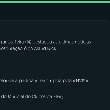
gunda-feira (14) destacou as últimas notícias
resentação é de Astrid Nick.
 retomar a partida interrompida pela ANVISA;
do Mundial de Clubes da FIFA;