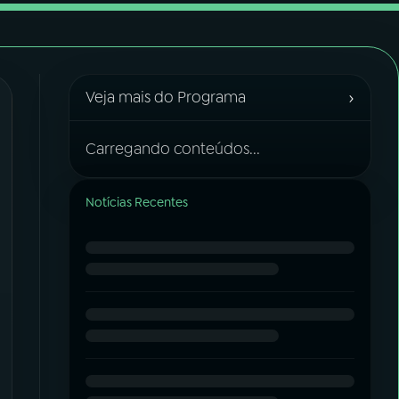
›
Veja mais do Programa
Carregando conteúdos...
Notícias Recentes