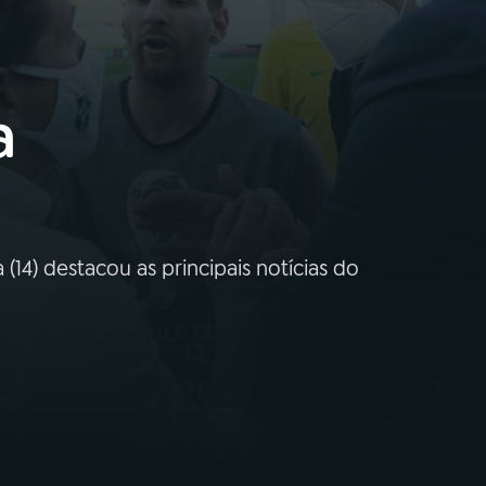
a
14) destacou as principais notícias do