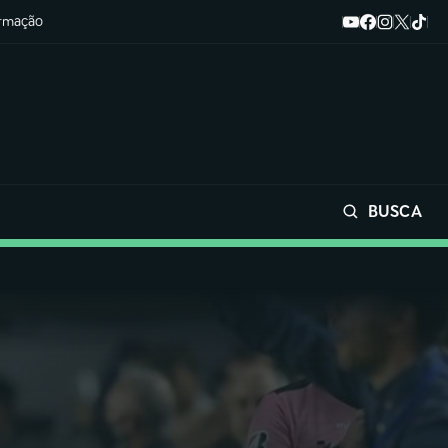
ormação
BUSCA
Buscar