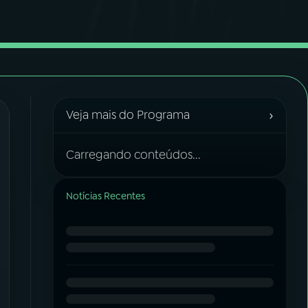
›
Veja mais do Programa
Carregando conteúdos...
Notícias Recentes