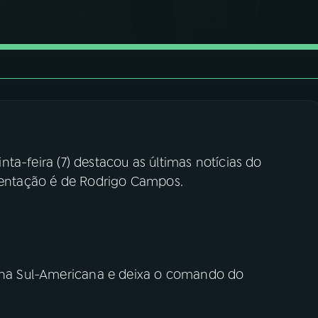
nta-feira (7) destacou as últimas notícias do
esentação é de Rodrigo Campos.
o na Sul-Americana e deixa o comando do