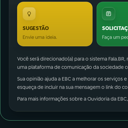
SUGESTÃO
SOLICITA
Envie uma ideia.
Faça um pe
Você será direcionado(a) para o sistema Fala.BR,
uma plataforma de comunicação da sociedade co
Sua opinião ajuda a EBC a melhorar os serviços e
esqueça de incluir na sua mensagem o link do c
Para mais informações sobre a Ouvidoria da EBC