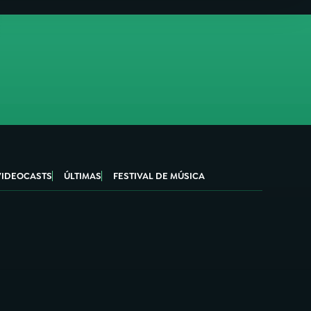
VIDEOCASTS
ÚLTIMAS
FESTIVAL DE MÚSICA