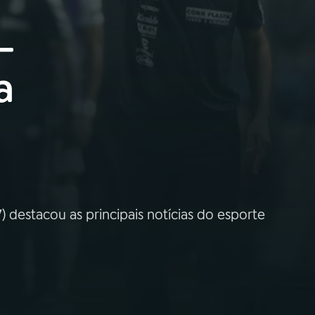
-
a
) destacou as principais notícias do esporte