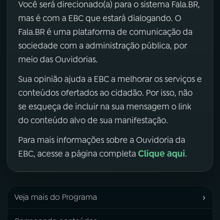
Você será direcionado(a) para o sistema Fala.BR,
mas é com a EBC que estará dialogando. O
Fala.BR é uma plataforma de comunicação da
sociedade com a administração pública, por
meio das Ouvidorias.
Sua opinião ajuda a EBC a melhorar os serviços e
conteúdos ofertados ao cidadão. Por isso, não
se esqueça de incluir na sua mensagem o link
do conteúdo alvo de sua manifestação.
Para mais informações sobre a Ouvidoria da
Clique aqui
EBC, acesse a página completa
.
›
Veja mais do Programa