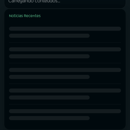
Carregando conteúdos...
Notícias Recentes