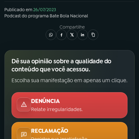
Publicado em
26/07/2023
Podcast
do programa
Bate Bola Nacional
Compartilhe
Dê sua opinião sobre a qualidade do
conteúdo que você acessou.
Escolha sua manifestação em apenas um clique.
DENÚNCIA
Relate irregularidades.
RECLAMAÇÃO