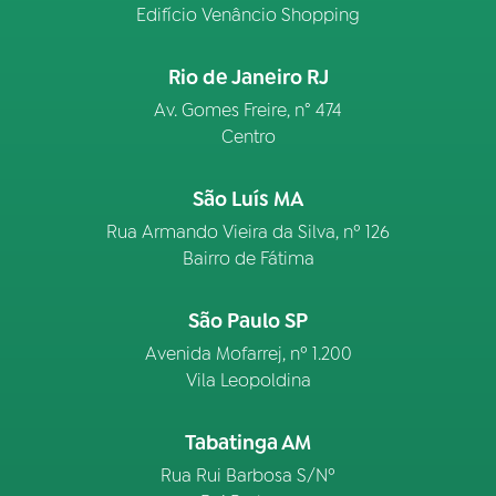
Edifício Venâncio Shopping
Rio de Janeiro RJ
Av. Gomes Freire, n° 474
Centro
São Luís MA
Rua Armando Vieira da Silva, nº 126
Bairro de Fátima
São Paulo SP
Avenida Mofarrej, nº 1.200
Vila Leopoldina
Tabatinga AM
Rua Rui Barbosa S/Nº