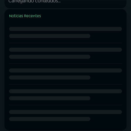
Carregando conteúdos...
Notícias Recentes