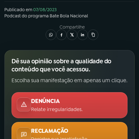
Publicado em
07/08/2023
Podcast
do programa
Bate Bola Nacional
Compartilhe
Dê sua opinião sobre a qualidade do
conteúdo que você acessou.
Escolha sua manifestação em apenas um clique.
DENÚNCIA
Relate irregularidades.
RECLAMAÇÃO