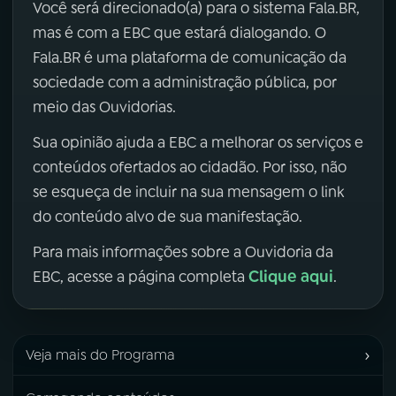
Você será direcionado(a) para o sistema Fala.BR,
mas é com a EBC que estará dialogando. O
Fala.BR é uma plataforma de comunicação da
sociedade com a administração pública, por
meio das Ouvidorias.
Sua opinião ajuda a EBC a melhorar os serviços e
conteúdos ofertados ao cidadão. Por isso, não
se esqueça de incluir na sua mensagem o link
do conteúdo alvo de sua manifestação.
Para mais informações sobre a Ouvidoria da
Clique aqui
EBC, acesse a página completa
.
›
Veja mais do Programa