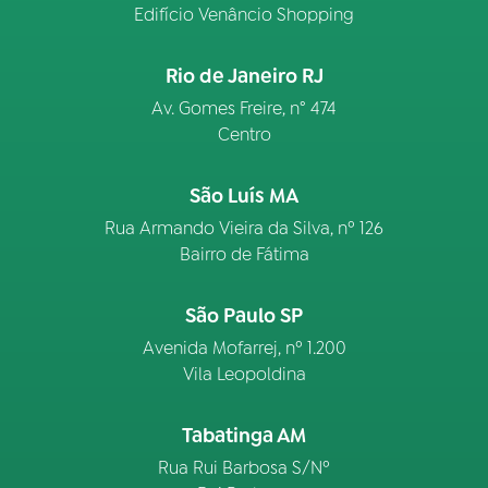
Edifício Venâncio Shopping
Rio de Janeiro RJ
Av. Gomes Freire, n° 474
Centro
São Luís MA
Rua Armando Vieira da Silva, nº 126
Bairro de Fátima
São Paulo SP
Avenida Mofarrej, nº 1.200
Vila Leopoldina
Tabatinga AM
Rua Rui Barbosa S/Nº